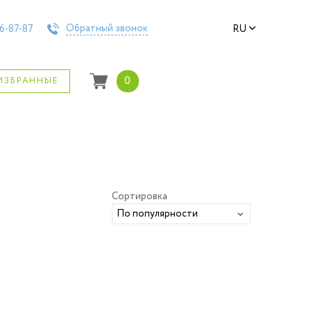
Обратный звонок
6-87-87
RU
0
ИЗБРАННЫЕ
Сортировка