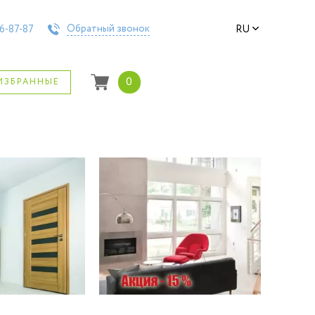
Обратный звонок
6-87-87
RU
0
ИЗБРАННЫЕ