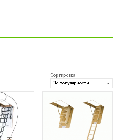
Сортировка