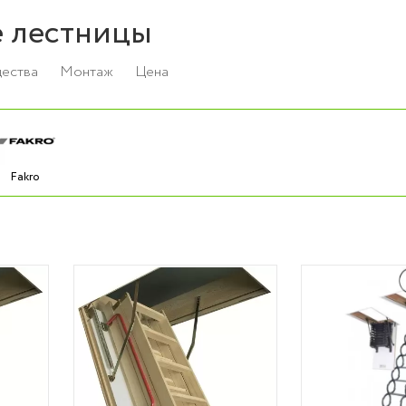
 лестницы
ества
Монтаж
Цена
Fakro