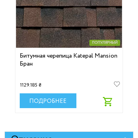
ПОПУЛЯРНЫЙ
Битумная черепица Katepal Mansion
Бран
1129.185 ₴
ПОДРОБНЕЕ