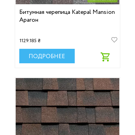
Битумная черепица Katepal Mansion
Арагон
1129.185 ₴
ПОДРОБНЕЕ