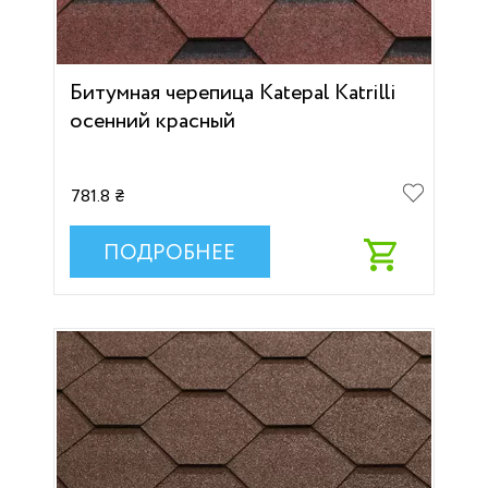
Битумная черепица Katepal Katrilli
осенний красный
781.8 ₴
ПОДРОБНЕЕ