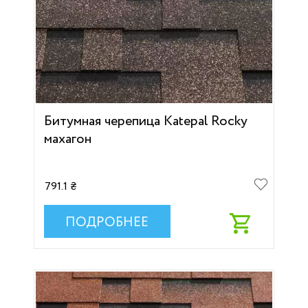
Битумная черепица Katepal Rocky
махагон
791.1 ₴
ПОДРОБНЕЕ