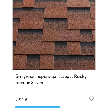
Битумная черепица Katepal Rocky
осенний клен
791.1 ₴