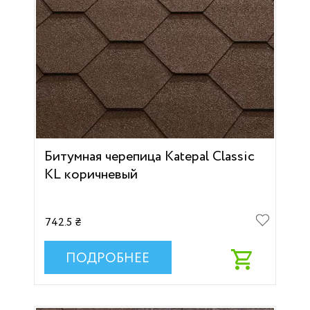
Битумная черепица Katepal Classic
KL коричневый
742.5 ₴
ПОДРОБНЕЕ