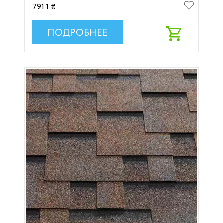
791.1 ₴
ПОДРОБНЕЕ