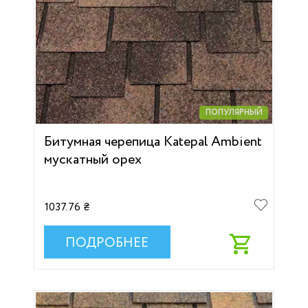
ПОПУЛЯРНЫЙ
Битумная черепица Katepal Ambient
мускатный орех
1037.76 ₴
ПОДРОБНЕЕ