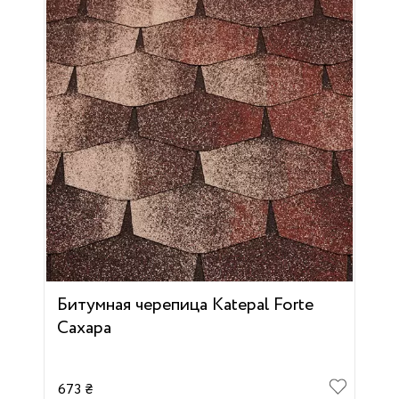
Битумная черепица Katepal Forte
Сахара
673 ₴