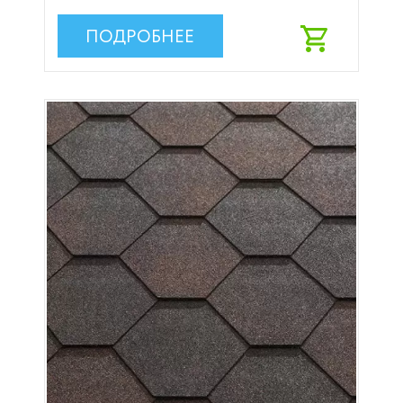
ПОДРОБНЕЕ