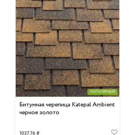
ПОПУЛЯРНЫЙ
Битумная черепица Katepal Ambient
черное золото
1037.76 ₴