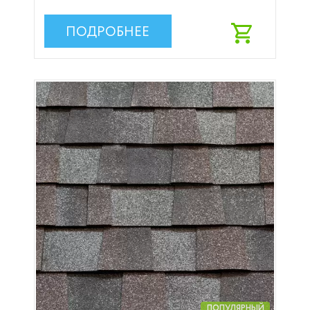
ПОДРОБНЕЕ
ПОПУЛЯРНЫЙ