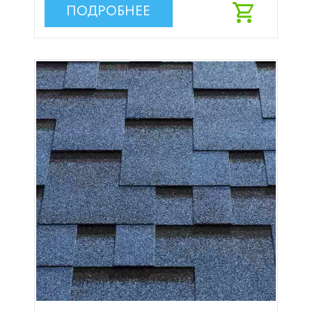
ПОДРОБНЕЕ