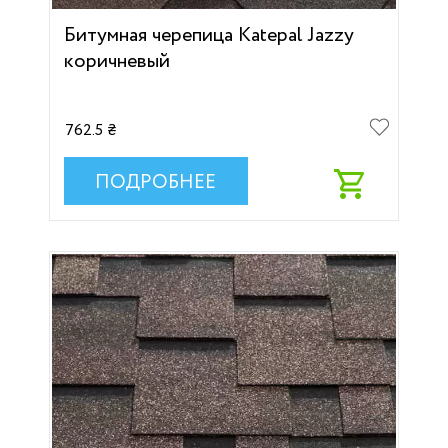
Битумная черепица Katepal Jazzy
коричневый
762.5 ₴
ПОДРОБНЕЕ