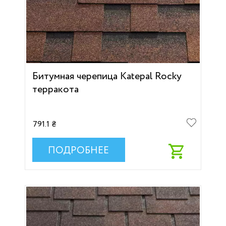
Битумная черепица Katepal Rocky
терракота
791.1 ₴
ПОДРОБНЕЕ