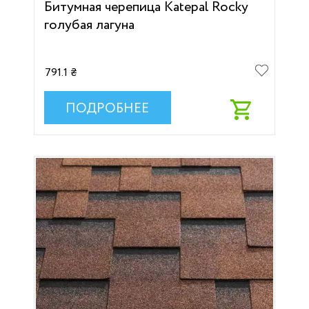
Битумная черепица Katepal Rocky
голубая лагуна
791.1 ₴
ПОДРОБНЕЕ