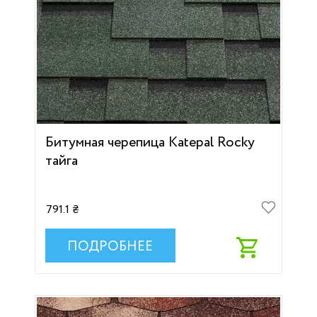
Битумная черепица Katepal Rocky
тайга
791.1 ₴
ПОДРОБНЕЕ