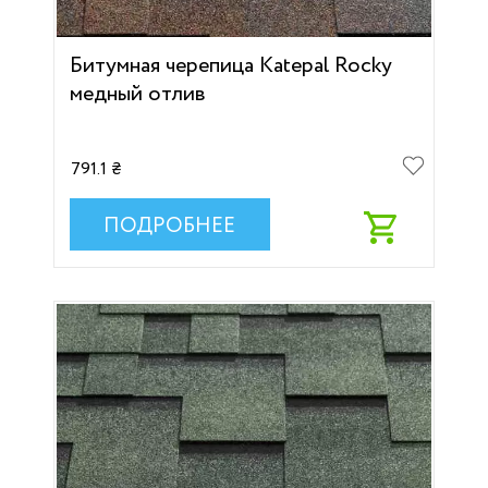
Битумная черепица Katepal Rocky
медный отлив
791.1 ₴
ПОДРОБНЕЕ