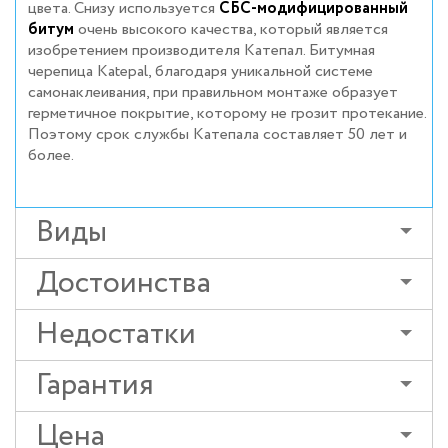
цвета. Снизу используется
СБС-модифицированный
битум
очень высокого качества, который является
изобретением производителя Катепал. Битумная
черепица Katepal, благодаря уникальной системе
самонаклеивания, при правильном монтаже образует
герметичное покрытие, которому не грозит протекание.
Поэтому срок службы Катепала составляет 50 лет и
более.
Виды
Достоинства
Недостатки
Гарантия
Цена