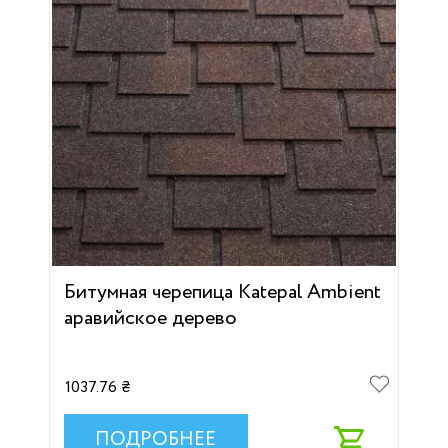
Битумная черепица Katepal Ambient
аравийское дерево
1037.76 ₴
ПОДРОБНЕЕ