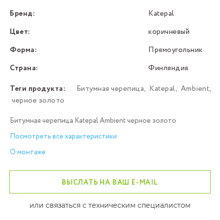
Бренд:
Katepal
Цвет:
коричневый
Форма:
Прямоугольник
Страна:
Финляндия
Теги продукта:
Битумная черепица
,
Katepal
,
Ambient
,
черное золото
Битумная черепица Katepal Ambient черное золото
Посмотреть все характеристики
О монтаже
ВЫСЛАТЬ НА ВАШ E-MAIL
или связаться с техническим специалистом