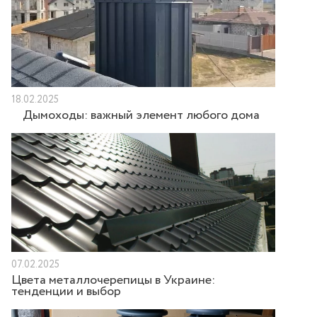
18.02.2025
Дымоходы: важный элемент любого дома
07.02.2025
Цвета металлочерепицы в Украине:
тенденции и выбор