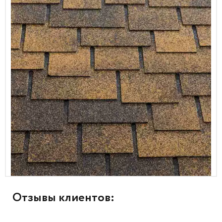
Отзывы клиентов: