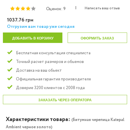
|
Написать ваш отзыв
Оценок: 9
1037.76 грн
Отгрузим вам товар уже сегодня
ДОБАВИТЬ В КОРЗИНУ
ОФОРМИТЬ ЗАКАЗ
Бесплатная консультация специалиста
Точный расчет размеров и обьемов
Доставка на ваш обьект
Официальная гарантия производителя
Доверие 3200 клиентов с 2008 года
ЗАКАЗАТЬ ЧЕРЕЗ ОПЕРАТОРА
Характеристики товара:
(Битумная черепица Katepal
Ambient черное золото)