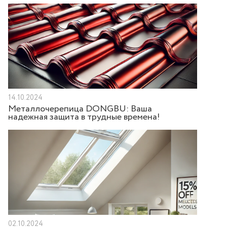
14.10.2024
Металлочерепица DONGBU: Ваша
надежная защита в трудные времена!
02.10.2024