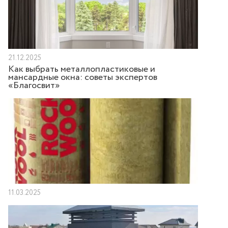
21.12.2025
Как выбрать металлопластиковые и
мансардные окна: советы экспертов
«Благосвит»
11.03.2025