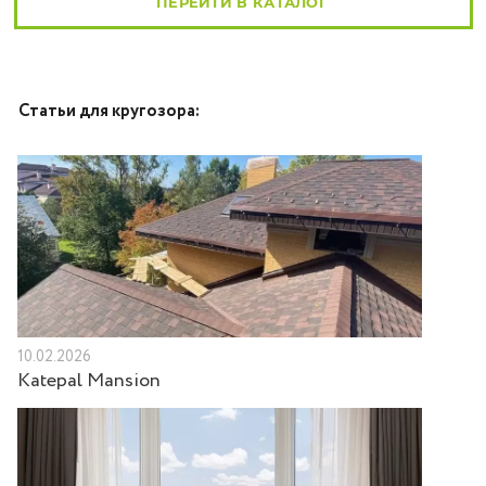
ПЕРЕЙТИ В КАТАЛОГ
Статьи для кругозора:
10.02.2026
Katepal Mansion