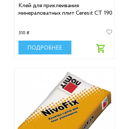
Клей для приклеивания
минераловатных плит Ceresit CT 190
510 ₴
ПОДРОБНЕЕ