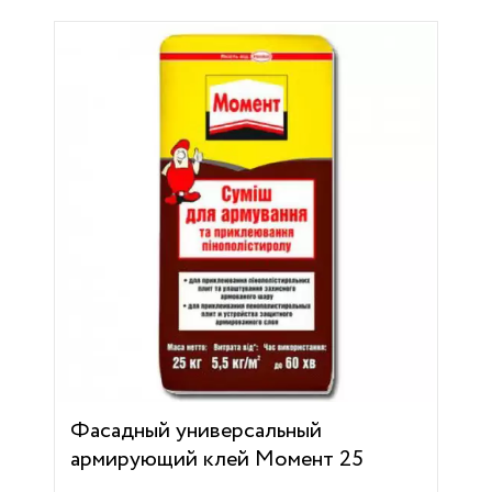
Фасадный универсальный
армирующий клей Момент 25