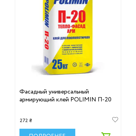
Фасадный универсальный
армирующий клей POLIMIN П-20
272 ₴