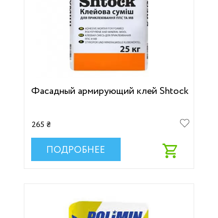
Фасадный армирующий клей Shtock
265 ₴
ПОДРОБНЕЕ