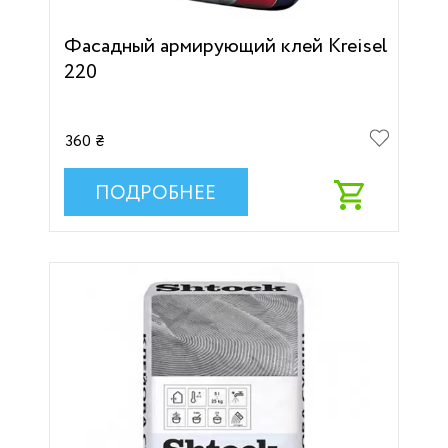
Фасадный армирующий клей Kreisel
220
360 ₴
ПОДРОБНЕЕ