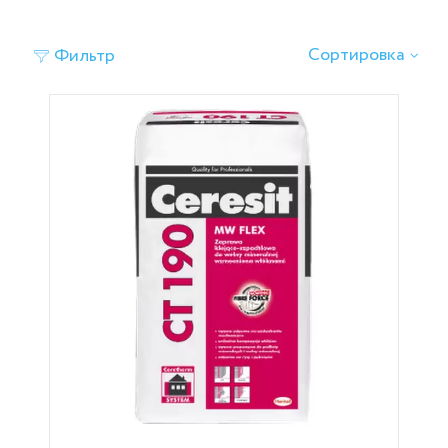
‹
›
Сортировка
Фильтр