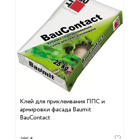
Клей для приклеивания ППС и
армировки фасада Baumit
BauContact