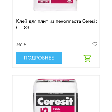
Клей для плит из пенопласта Ceresit
CT 83
358 ₴
ПОДРОБНЕЕ