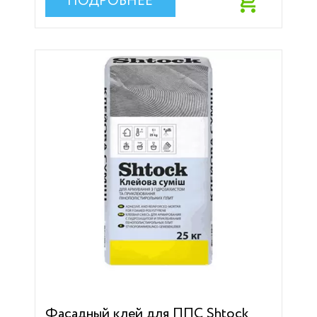
ПОДРОБНЕЕ
Фасадный клей для ППС Shtock