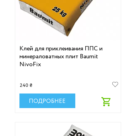
Клей для приклеивания ППС и
минераловатных плит Baumit
NivoFix
240 ₴
ПОДРОБНЕЕ