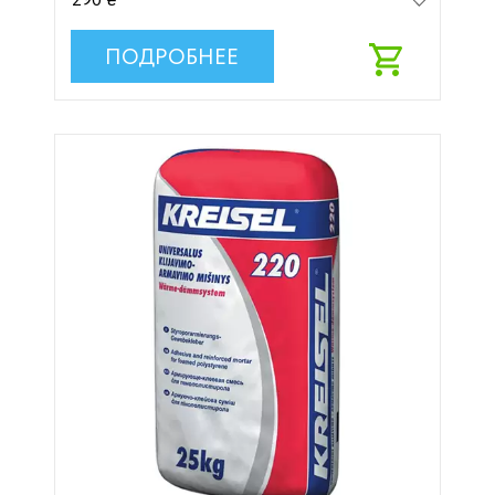
290 ₴
ПОДРОБНЕЕ