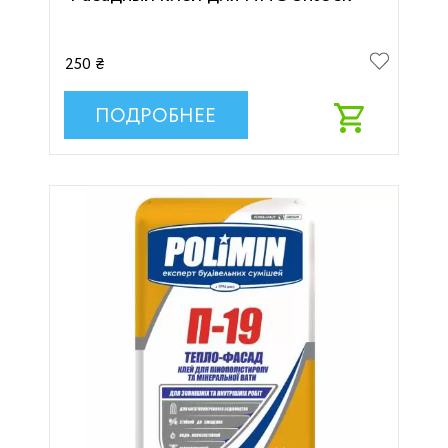
250 ₴
ПОДРОБНЕЕ