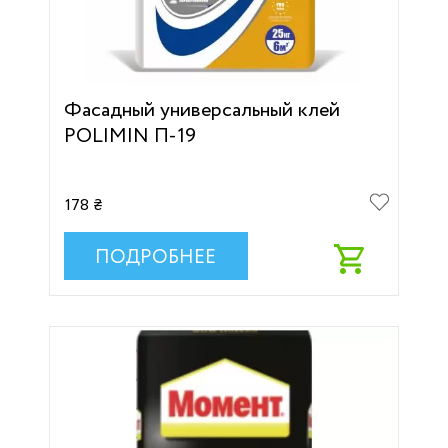
Фасадный универсальный клей
POLIMIN П-19
178 ₴
ПОДРОБНЕЕ