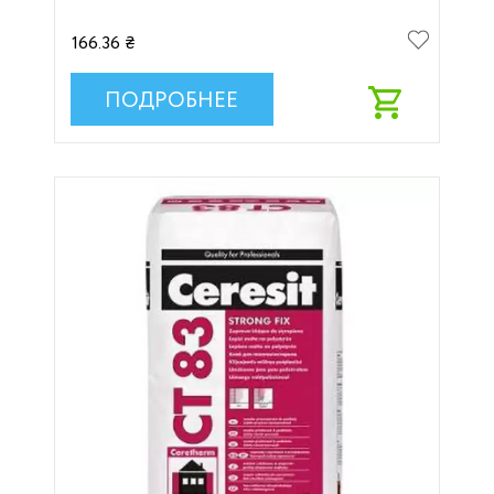
166.36 ₴
ПОДРОБНЕЕ