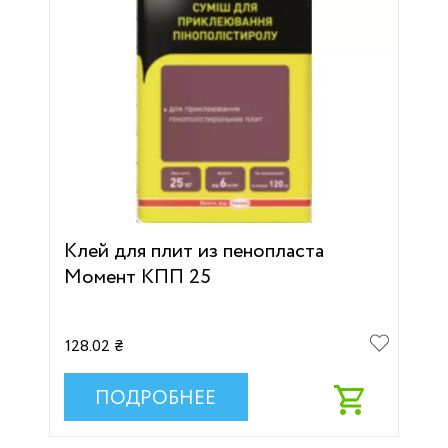
Клей для плит из пенопласта
Момент КПП 25
128.02 ₴
ПОДРОБНЕЕ