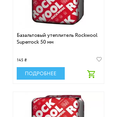
Базальтовый утеплитель Rockwool
Superrock 50 мм
145 ₴
ПОДРОБНЕЕ