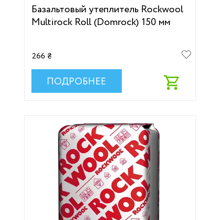
Базальтовый утеплитель Rockwool
Multirock Roll (Domrock) 150 мм
266 ₴
ПОДРОБНЕЕ