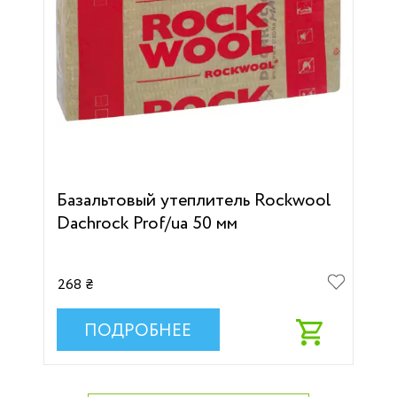
Базальтовый утеплитель Rockwool
Dachrock Prof/ua 50 мм
268 ₴
ПОДРОБНЕЕ