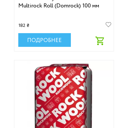
Multirock Roll (Domrock) 100 мм
182 ₴
ПОДРОБНЕЕ