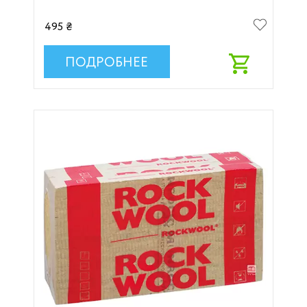
495 ₴
ПОДРОБНЕЕ