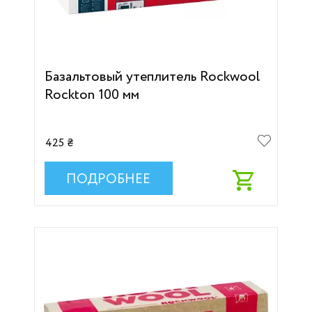
Базальтовый утеплитель Rockwool
Rockton 100 мм
425 ₴
ПОДРОБНЕЕ