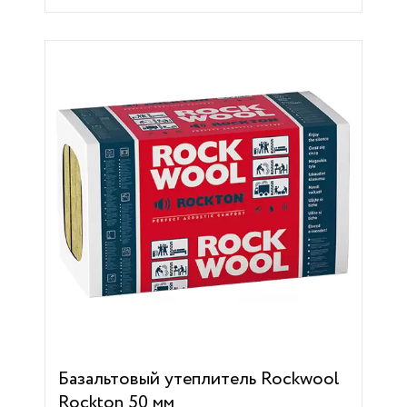
Базальтовый утеплитель Rockwool
Rockton 50 мм