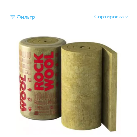
‹
›
Сортировка
Фильтр