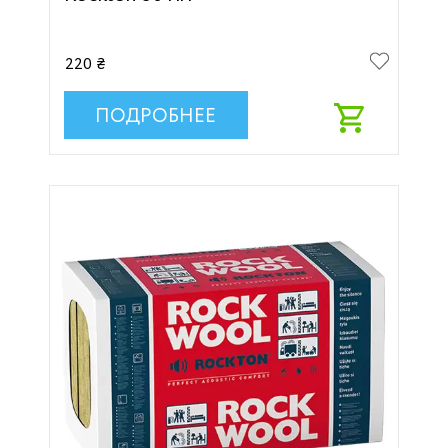
220 ₴
ПОДРОБНЕЕ