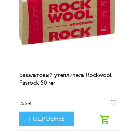
Базальтовый утеплитель Rockwool
Fasrock 50 мм
255 ₴
ПОДРОБНЕЕ