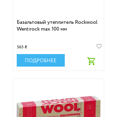
Базальтовый утеплитель Rockwool
Wentirock max 100 мм
565 ₴
ПОДРОБНЕЕ