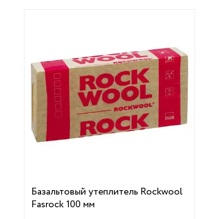
Базальтовый утеплитель Rockwool
Fasrock 100 мм