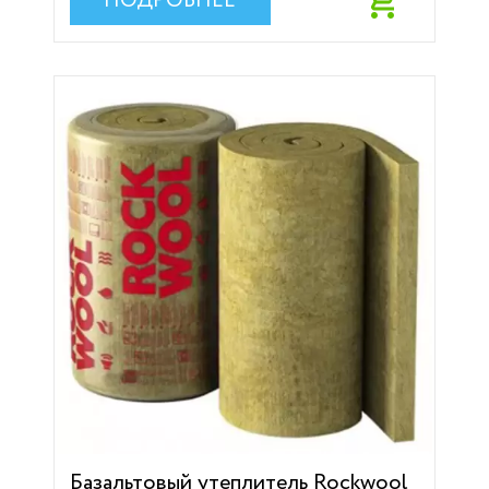
ПОДРОБНЕЕ
Базальтовый утеплитель Rockwool