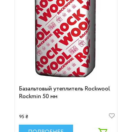
Базальтовый утеплитель Rockwool
Rockmin 50 мм
95 ₴