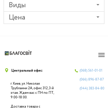
Виды
Цена
Центральный офис:
(068)
561-01-01
(066)
896-87-87
г. Киев, ул. Николая
Трублаини 2А, офис 312, 3-й
(044)
383-84-80
этаж. Ждем вас с ПН по ПТ,
9:00-18:00.
Доставка товара с