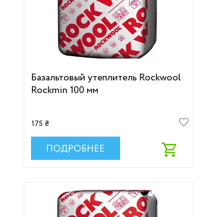
Базальтовый утеплитель Rockwool
Rockmin 100 мм
175 ₴
ПОДРОБНЕЕ