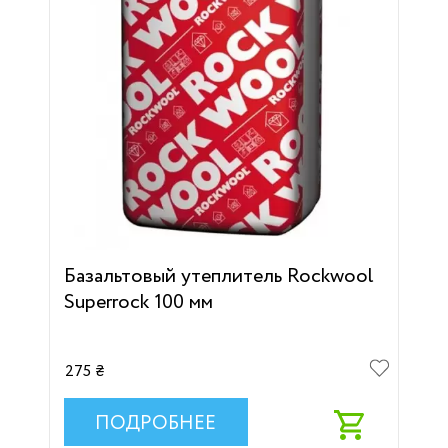
Базальтовый утеплитель Rockwool
Superrock 100 мм
275 ₴
ПОДРОБНЕЕ