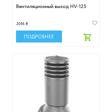
Вентиляционный выход HV-125
2016 ₴
ПОДРОБНЕЕ