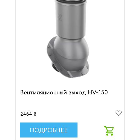
Вентиляционный выход HV-150
2464 ₴
ПОДРОБНЕЕ