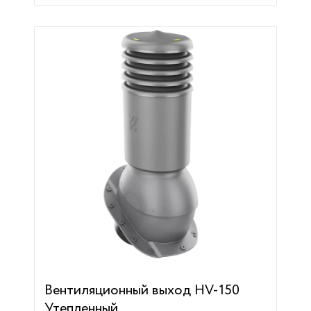
Вентиляционный выход HV-150
Утепленный