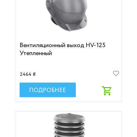
Вентиляционный выход HV-125
Утепленный
2464 ₴
ПОДРОБНЕЕ