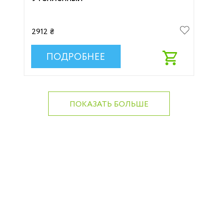
2912 ₴
ПОДРОБНЕЕ
ПОКАЗАТЬ БОЛЬШЕ