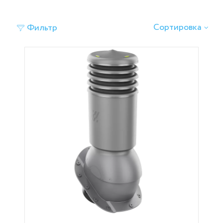
Сортировка
Фильтр