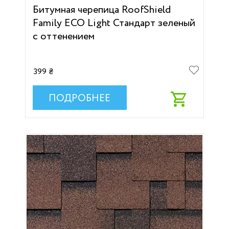
Битумная черепица RoofShield
Family ECO Light Стандарт зеленый
с оттенением
399 ₴
ПОДРОБНЕЕ