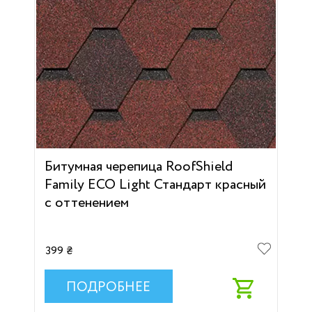
Битумная черепица RoofShield
Family ECO Light Стандарт красный
с оттенением
399 ₴
ПОДРОБНЕЕ