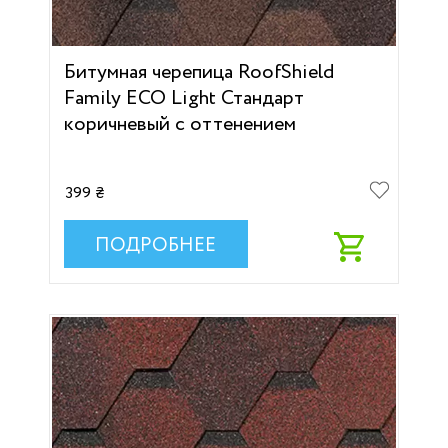
Битумная черепица RoofShield
Family ECO Light Стандарт
коричневый с оттенением
399 ₴
ПОДРОБНЕЕ