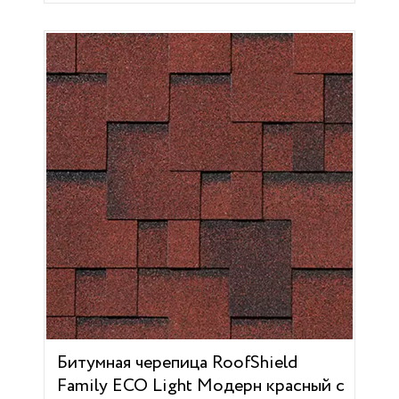
Битумная черепица RoofShield
Family ECO Light Модерн красный с