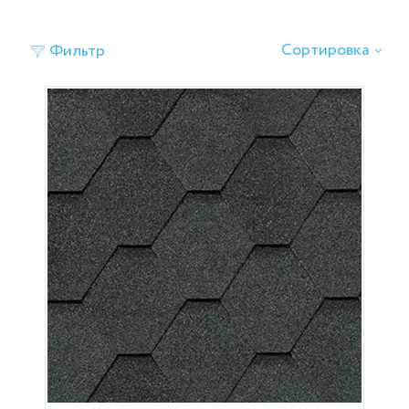
Сортировка
Фильтр