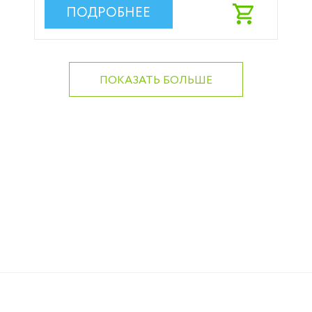
ПОДРОБНЕЕ
ПОКАЗАТЬ БОЛЬШЕ