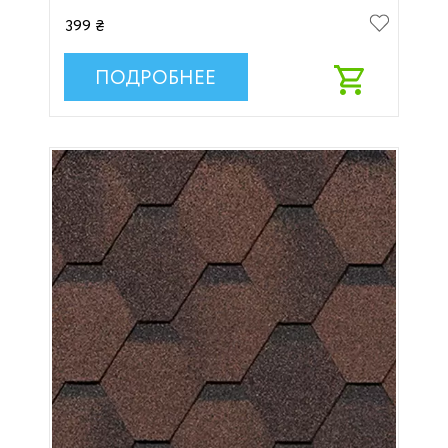
399 ₴
ПОДРОБНЕЕ