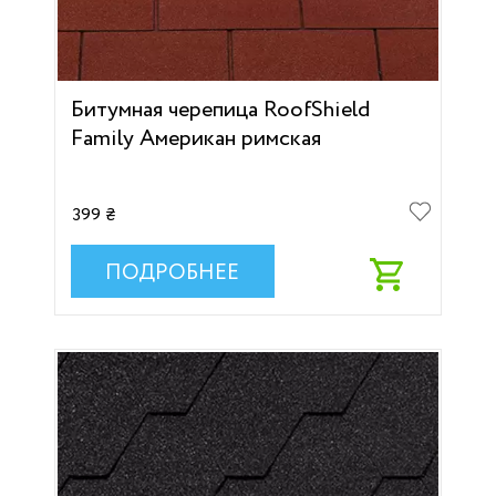
Битумная черепица RoofShield
Family Американ римская
399 ₴
ПОДРОБНЕЕ