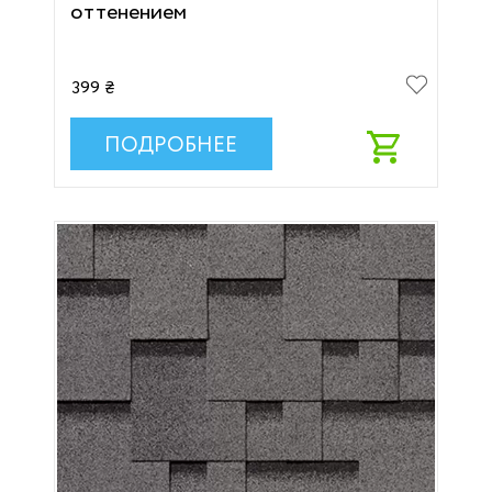
оттенением
399 ₴
ПОДРОБНЕЕ