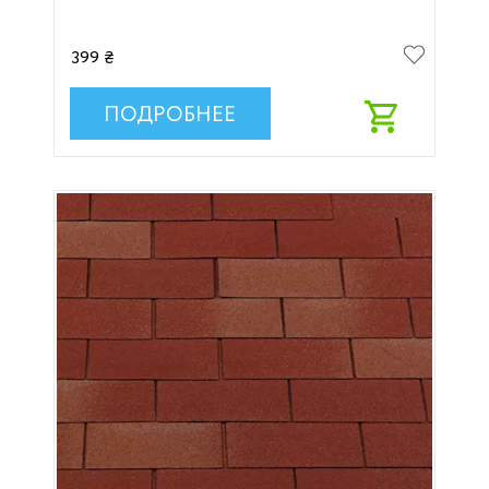
399 ₴
ПОДРОБНЕЕ