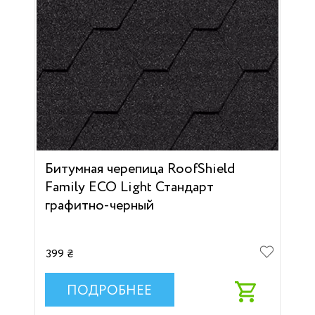
Битумная черепица RoofShield
Family ECO Light Стандарт
графитно-черный
399 ₴
ПОДРОБНЕЕ