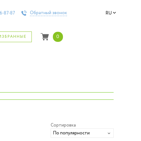
Обратный звонок
6-87-87
RU
0
ИЗБРАННЫЕ
›
Сортировка