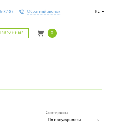
Обратный звонок
6-87-87
RU
0
ИЗБРАННЫЕ
›
Сортировка