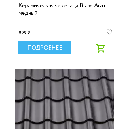
Керамическая черепица Braas Агат
медный
899 ₴
ПОДРОБНЕЕ