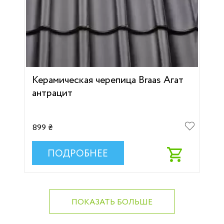
Керамическая черепица Braas Агат
антрацит
899 ₴
ПОДРОБНЕЕ
ПОКАЗАТЬ БОЛЬШЕ