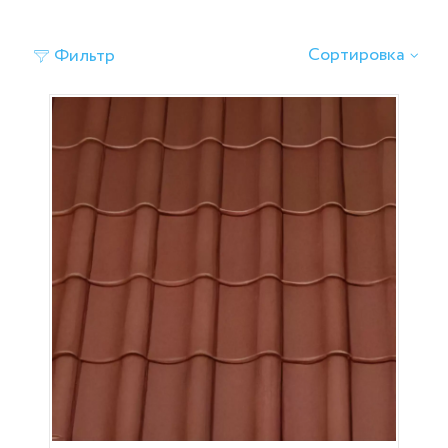
Сортировка
Фильтр