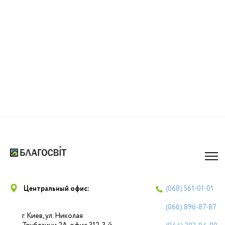
Центральный офис:
(068)
561-01-01
(066)
896-87-87
г. Киев, ул. Николая