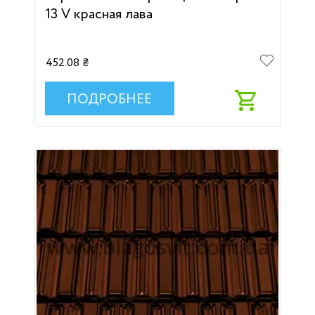
13 V красная лава
452.08 ₴
ПОДРОБНЕЕ