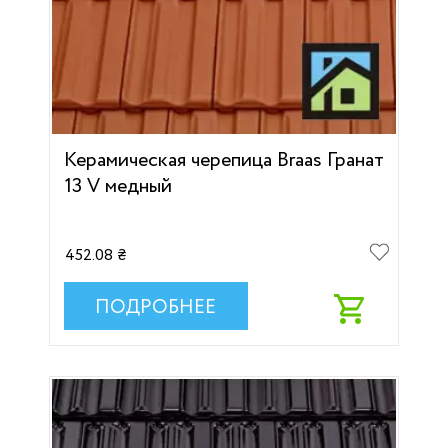
Керамическая черепица Braas Гранат
13 V медный
452.08 ₴
ПОДРОБНЕЕ