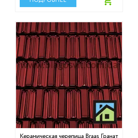
ПОДРОБНЕЕ
Керамическая черепица Braas Гранат