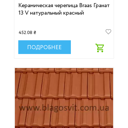
Керамическая черепица Braas Гранат
13 V натуральный красный
452.08 ₴
ПОДРОБНЕЕ