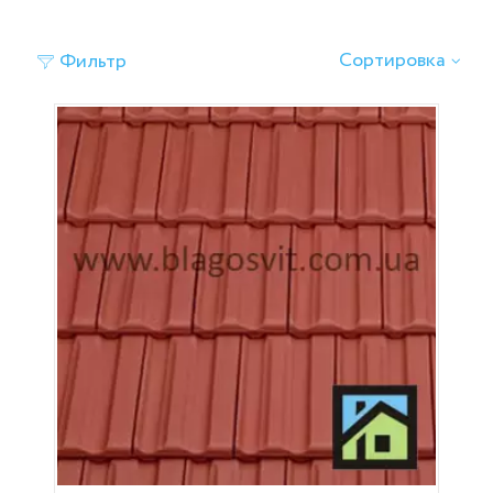
Сортировка
Фильтр