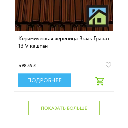
Керамическая черепица Braas Гранат
13 V каштан
498.55 ₴
ПОДРОБНЕЕ
ПОКАЗАТЬ БОЛЬШЕ