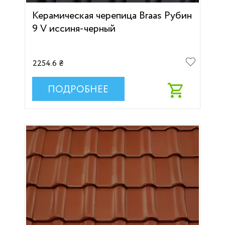
Керамическая черепица Braas Рубин
9 V иссиня-черный
2254.6 ₴
ПОДРОБНЕЕ