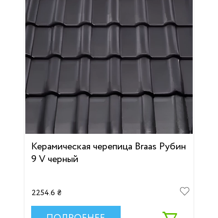
Керамическая черепица Braas Рубин
9 V черный
2254.6 ₴