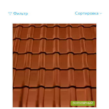
Сортировка
Фильтр
ПОПУЛЯРНЫЙ