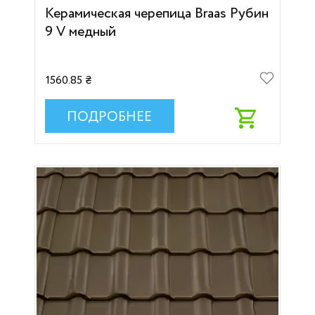
Керамическая черепица Braas Рубин
9 V медный
1560.85 ₴
ПОДРОБНЕЕ