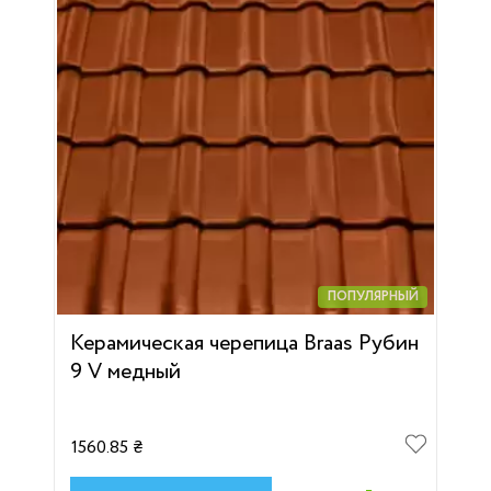
ПОПУЛЯРНЫЙ
Керамическая черепица Braas Рубин
9 V медный
1560.85 ₴