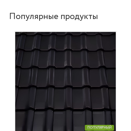
Популярные продукты
ПОПУЛЯРНЫЙ