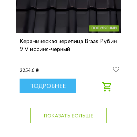
ПОПУЛЯРНЫЙ
Керамическая черепица Braas Рубин
9 V иссиня-черный
2254.6 ₴
ПОДРОБНЕЕ
ПОКАЗАТЬ БОЛЬШЕ