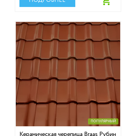
ПОДРОБНЕЕ
ПОПУЛЯРНЫЙ
Керамическая черепица Braas Рубин