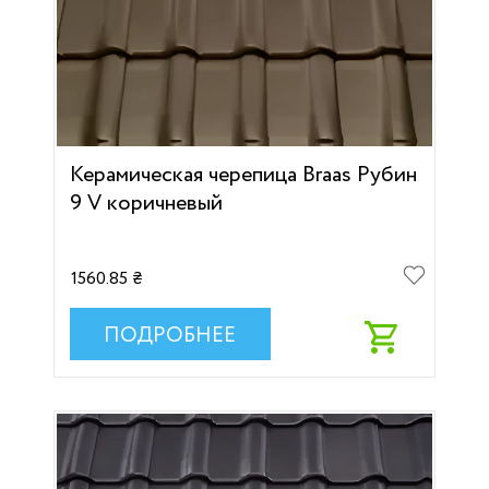
Керамическая черепица Braas Рубин
9 V коричневый
1560.85 ₴
ПОДРОБНЕЕ