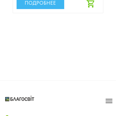
ПОДРОБНЕЕ