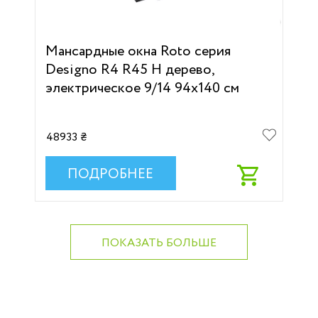
Мансардные окна Roto серия
Designo R4 R45 H дерево,
электрическое 9/14 94х140 см
48933 ₴
ПОДРОБНЕЕ
ПОКАЗАТЬ БОЛЬШЕ