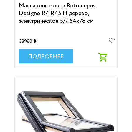
Мансардные окна Roto серия
Designo R4 R45 H дерево,
электрическое 5/7 54х78 см
38980 ₴
ПОДРОБНЕЕ