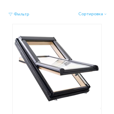
‹
›
Сортировка
Фильтр