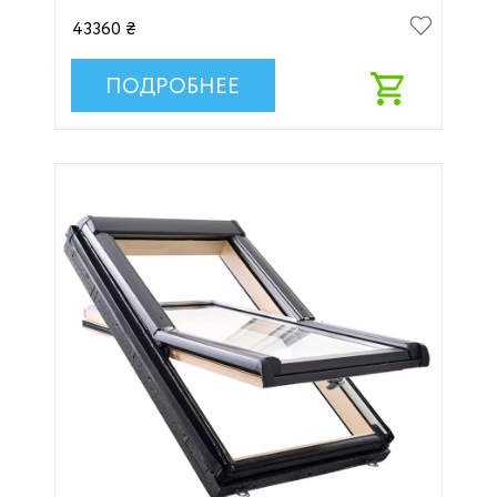
43360 ₴
ПОДРОБНЕЕ