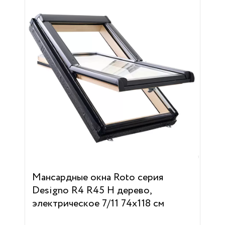
Мансардные окна Roto серия
Designo R4 R45 H дерево,
электрическое 7/11 74х118 см