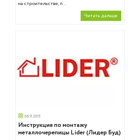
на строительстве, п...
Читать дальше
06.11.2015
Инструкция по монтажу
металлочерепицы Lider (Лидер Буд)