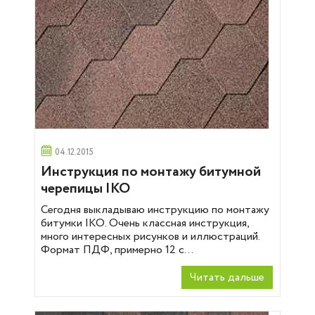
04.12.2015
Инструкция по монтажу битумной
черепицы IKO
Сегодня выкладываю инструкцию по монтажу
битумки IKO. Очень классная инструкция,
много интересных рисунков и иллюстраций.
Формат ПДФ, примерно 12 с...
Читать дальше