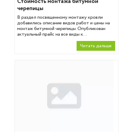
Стоимость монтажа битумной
черепицы
В раздел посвященному монтажу кровли
добавились описание видов работ и цены на
монтаж битумной черепицы. Опубликован
актуальный прайс на все виды к...
Читать дальше