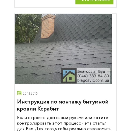
20.11.2015
Инструкция по монтажу битумной
кровли Керабит
Если строите дом своми руками или хотите
контролировать этот процесс - эта статья
для Вас. Для того,чтобы реально сэкономить