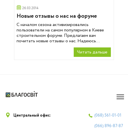
26.03.2014
Новые отзывы о нас на форуме
С началом сезона активизировались
пользователи на самом популярном в Киеве
строительном форуме. Предлагаем вам
почитать новые отзывы о нас. Надеюсь...
Читать дальше
Центральный офис:
(068)
561-01-01
(066)
896-87-87