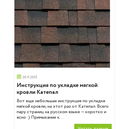
26.11.2015
Инструкция по укладке мягкой
кровли Катепал
Вот еще небольшая инструкция по укладке
мягкой кровли, на этот раз от Катепал. Всего
пару страниц на русском языке — коротко и
ясно :) Примыкание к...
Читать дальше