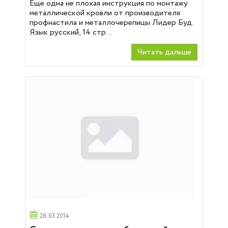
Еще одна не плохая инструкция по монтажу
металлической кровли от производителя
профнастила и металлочерепицы Лидер Буд.
Язык русский, 14 стр...
Читать дальше
28.03.2014