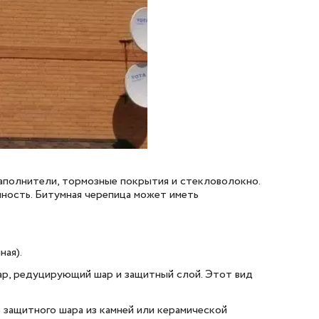
наполнители, тормозные покрытия и стекловолокно.
ность. Битумная черепица может иметь
ная).
ар, редуцирующий шар и защитный слой. Этот вид
 защитного шара из камней или керамической