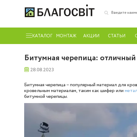
КАТАЛОГ
МОНТАЖ
АКЦИИ
СТАТЬИ
Битумная черепица: отличный
28.08.2023
Битумная черепица – популярный материал для кро
кровельным материалам, таким как шифер или
мета
битумной черепицы.