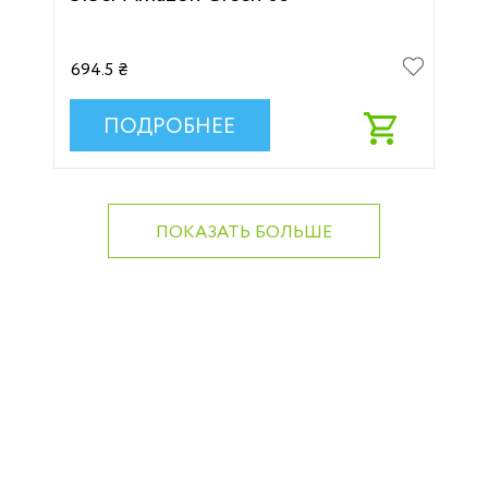
694.5 ₴
ПОДРОБНЕЕ
ПОКАЗАТЬ БОЛЬШЕ