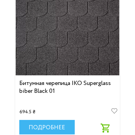
Битумная черепица IKO Superglass
biber Black 01
694.5 ₴
ПОДРОБНЕЕ