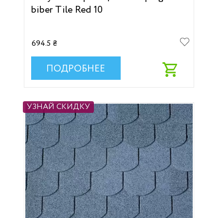
biber Tile Red 10
694.5 ₴
ПОДРОБНЕЕ
УЗНАЙ СКИДКУ