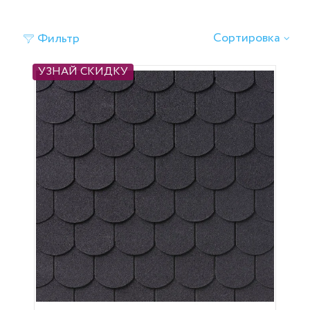
Сортировка
Фильтр
УЗНАЙ СКИДКУ