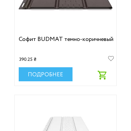
Софит BUDMAT темно-коричневый
390.25 ₴
ПОДРОБНЕЕ