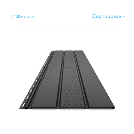
‹
›
Сортировка
Фильтр