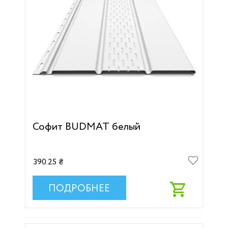
Софит BUDMAT белый
390.25 ₴
ПОДРОБНЕЕ