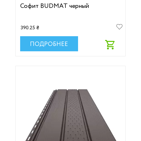
Софит BUDMAT черный
390.25 ₴
ПОДРОБНЕЕ