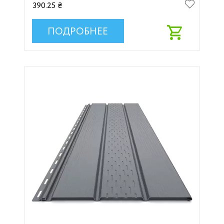
390.25 ₴
ПОДРОБНЕЕ