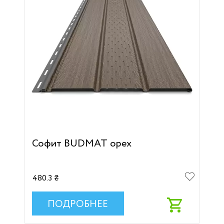
Софит BUDMAT орех
480.3 ₴
ПОДРОБНЕЕ