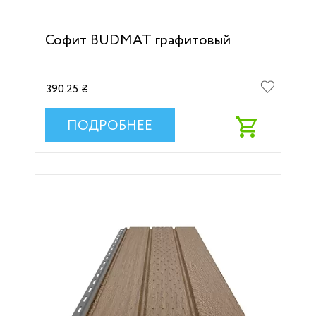
Софит BUDMAT графитовый
390.25 ₴
ПОДРОБНЕЕ