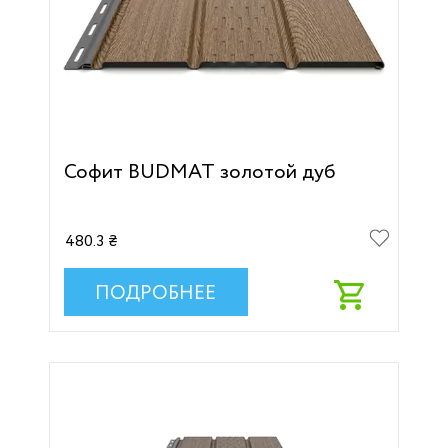
Софит BUDMAT золотой дуб
480.3 ₴
ПОДРОБНЕЕ