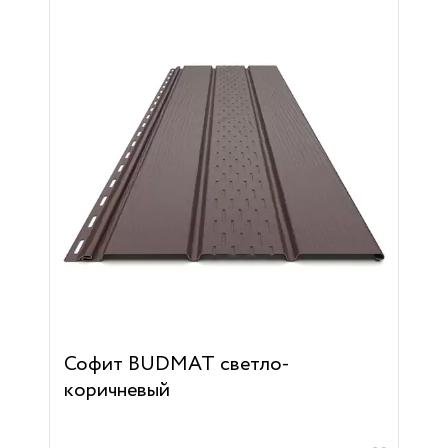
Софит BUDMAT светло-
коричневый