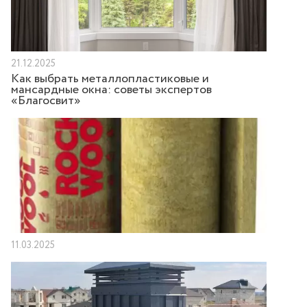
21.12.2025
Как выбрать металлопластиковые и
мансардные окна: советы экспертов
«Благосвит»
11.03.2025