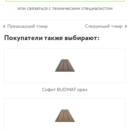
или связаться с техническим специалистом
Предыдущий товар
Следующий товар
Покупатели также выбирают:
Софит BUDMAT орех