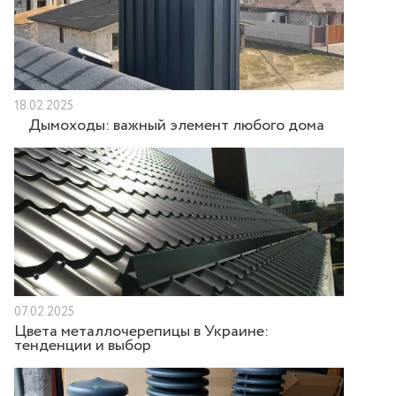
18.02.2025
Дымоходы: важный элемент любого дома
07.02.2025
Цвета металлочерепицы в Украине:
тенденции и выбор