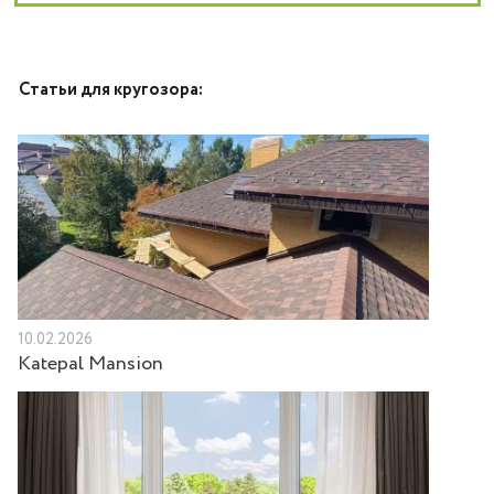
Статьи для кругозора:
10.02.2026
Katepal Mansion