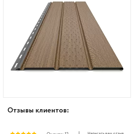
Отзывы клиентов:
|
Написать ваш отзыв