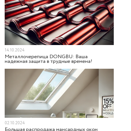
14.10.2024
Металлочерепица DONGBU: Ваша
надежная защита в трудные времена!
02.10.2024
Большая распродажа мансардных окон