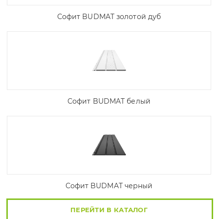
Софит BUDMAT золотой дуб
Софит BUDMAT белый
Софит BUDMAT черный
ПЕРЕЙТИ В КАТАЛОГ