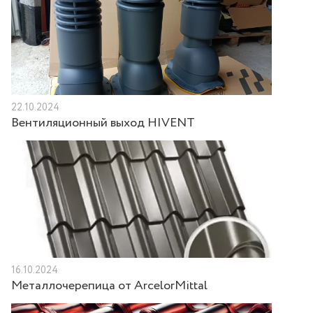
22.10.2024
Вентиляционный выход HIVENT
16.10.2024
Металлочерепица от ArcelorMittal