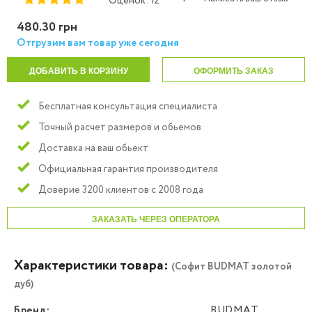
Оценок: 12
480.30 грн
Отгрузим вам товар уже сегодня
ДОБАВИТЬ В КОРЗИНУ
ОФОРМИТЬ ЗАКАЗ
Бесплатная консультация специалиста
Точный расчет размеров и обьемов
Доставка на ваш обьект
Официальная гарантия производителя
Доверие 3200 клиентов с 2008 года
ЗАКАЗАТЬ ЧЕРЕЗ ОПЕРАТОРА
Характеристики товара:
(Софит BUDMAT золотой
дуб)
Бренд:
BUDMAT