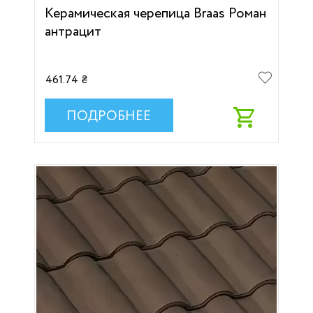
Керамическая черепица Braas Роман
антрацит
461.74 ₴
ПОДРОБНЕЕ