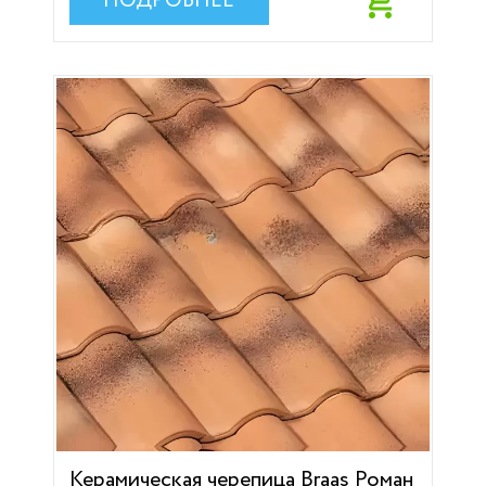
ПОДРОБНЕЕ
Керамическая черепица Braas Роман