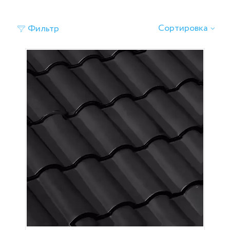
Сортировка
Фильтр