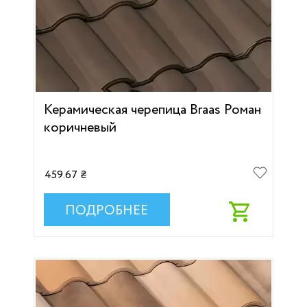
Керамическая черепица Braas Роман
коричневый
459.67 ₴
ПОДРОБНЕЕ