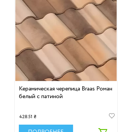
Керамическая черепица Braas Роман
белый с патиной
428.51 ₴