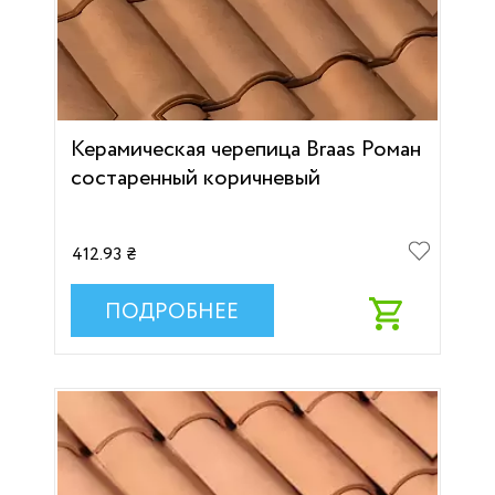
Керамическая черепица Braas Роман
состаренный коричневый
412.93 ₴
ПОДРОБНЕЕ