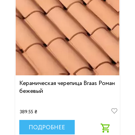
Керамическая черепица Braas Роман
бежевый
389.55 ₴
ПОДРОБНЕЕ