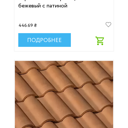
бежевый с патиной
446.69 ₴
ПОДРОБНЕЕ