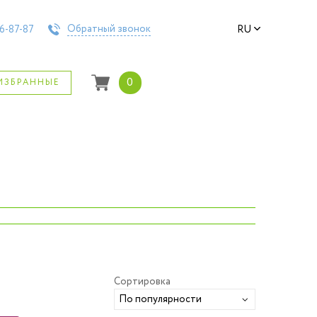
Обратный звонок
6-87-87
RU
0
ИЗБРАННЫЕ
›
Сортировка