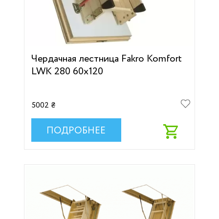
Чердачная лестница Fakro Komfort
LWK 280 60х120
5002 ₴
ПОДРОБНЕЕ