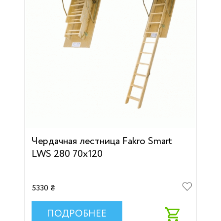
Чердачная лестница Fakro Smart
LWS 280 70х120
5330 ₴
ПОДРОБНЕЕ