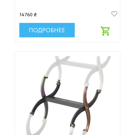
14760 ₴
ПОДРОБНЕЕ