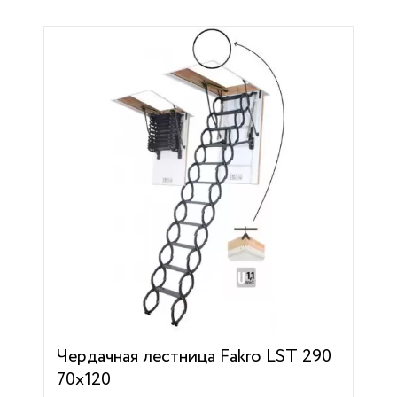
Чердачная лестница Fakro LST 290
70х120