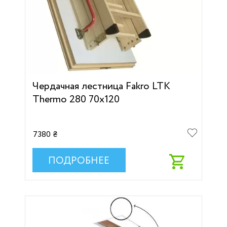
Чердачная лестница Fakro LTK
Thermo 280 70х120
7380 ₴
ПОДРОБНЕЕ