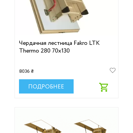
Чердачная лестница Fakro LTK
Thermo 280 70х130
8036 ₴
ПОДРОБНЕЕ