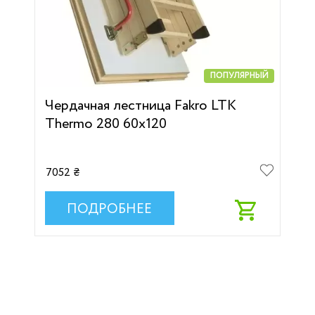
ПОПУЛЯРНЫЙ
Чердачная лестница Fakro LTK
Thermo 280 60х120
7052 ₴
ПОДРОБНЕЕ