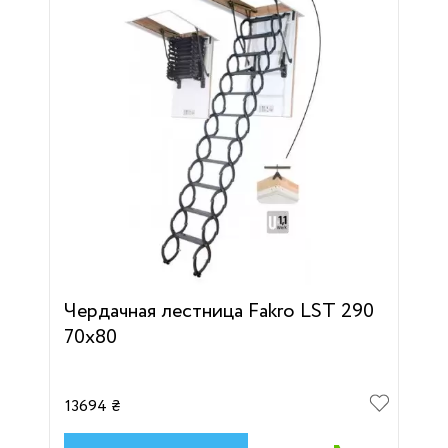
Чердачная лестница Fakro LST 290
70х80
13694 ₴