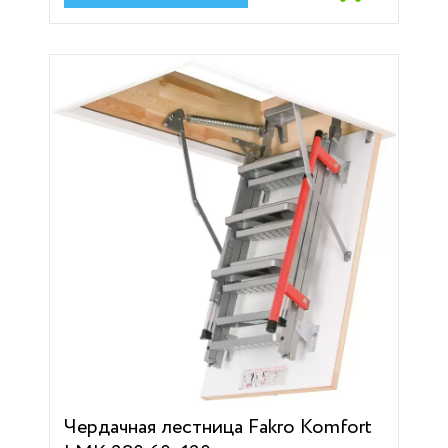
Чердачная лестница Fakro Komfort