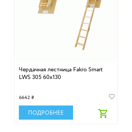
Чердачная лестница Fakro Smart
LWS 305 60х130
6642 ₴
ПОДРОБНЕЕ