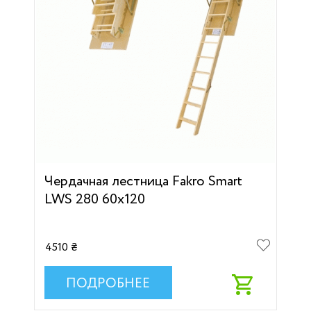
Чердачная лестница Fakro Smart
LWS 280 60х120
4510 ₴
ПОДРОБНЕЕ