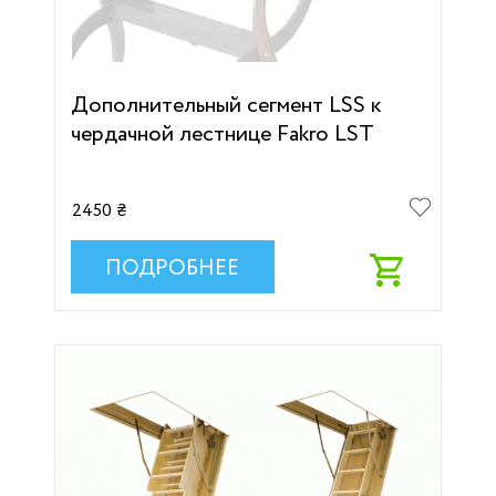
Дополнительный сегмент LSS к
чердачной лестнице Fakro LST
2450 ₴
ПОДРОБНЕЕ