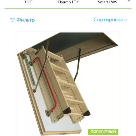
LST
Thermo LTK
Smart LWS
Сортировка
Фильтр
ПОПУЛЯРНЫЙ