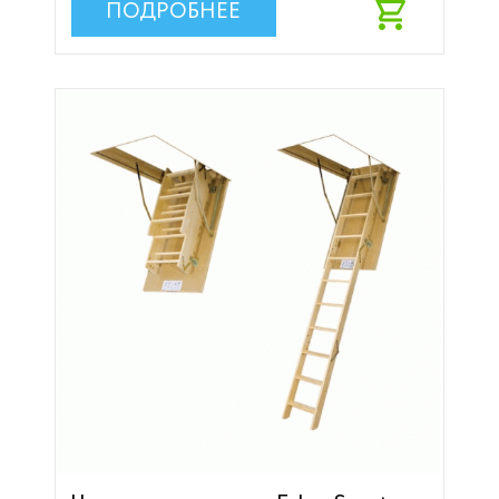
ПОДРОБНЕЕ