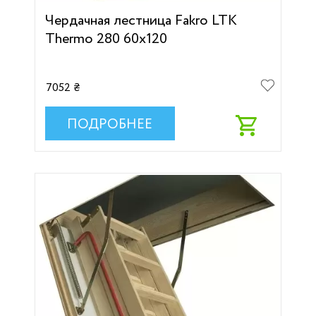
Чердачная лестница Fakro LTK
Thermo 280 60х120
7052 ₴
ПОДРОБНЕЕ