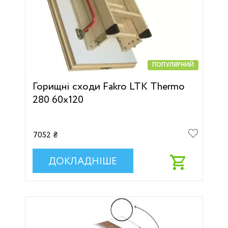
ПОПУЛЯРНИЙ
Горищні сходи Fakro LTK Thermo
280 60х120
7052 ₴
ДОКЛАДНІШЕ