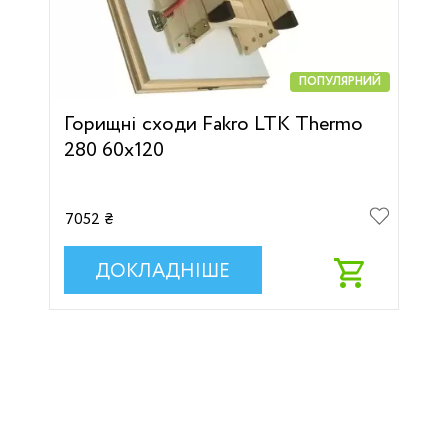
ПОПУЛЯРНИЙ
Горищні сходи Fakro LTK Thermo
280 60х120
7052 ₴
ДОКЛАДНІШЕ