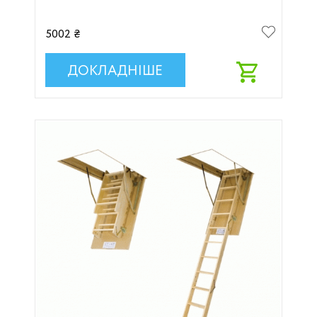
5002 ₴
ДОКЛАДНІШЕ