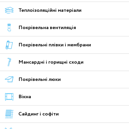
Теплоізоляційні матеріали
Покрівельна вентиляція
Покрівельні плівки і мембрани
Мансардні і горищні сходи
Покрівельні люки
Вікна
Сайдинг і софіти