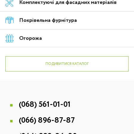
Комплектуючі для фасадних матеріалів
Покрівельна фурнітура
Огорожа
ПОДИВИТИСЯ КАТАЛОГ
(068)
561-01-01
(066)
896-87-87