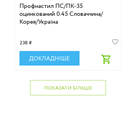
Профнастил ПС/ПК-35
оцинкований 0.45 Словаччина/
Корея/Україна
238 ₴
ДОКЛАДНІШЕ
ПОКАЗАТИ БІЛЬШЕ