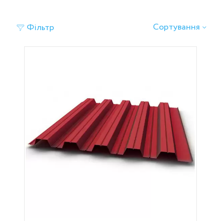
Сортування
Фільтр