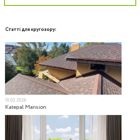
Статті для кругозору:
10.02.2026
Katepal Mansion