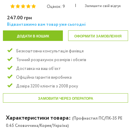
|
Залишити свій відгук
Оцінок: 9
247.00 грн
Відвантажимо вам товар уже сьогодні
ДОДАТИ В КОШИК
ОФОРМИТИ ЗАМОВЛЕННЯ
Безкоштовна консультація фахівця
Точний розрахунок розмірів і обсягів
Доставка на ваш об'єкт
Офіційна гарантія виробника
Довіра 3200 клієнтів з 2008 року
ЗАМОВИТИ ЧЕРЕЗ ОПЕРАТОРА
Характеристики товара:
(Профнастил ПС/ПК-35 PE
0.45 Словаччина/Корея/Україна)