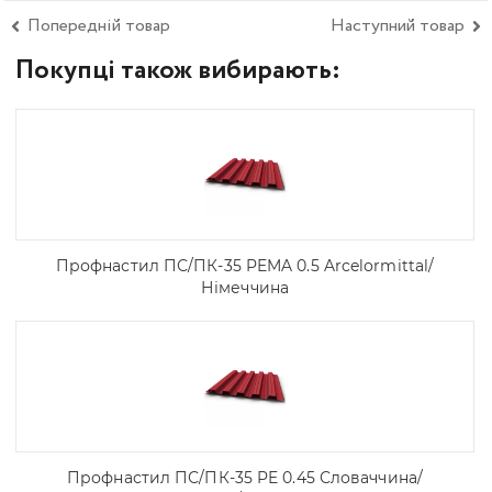
Попередній товар
Наступний товар
Покупці також вибирають:
Профнастил ПС/ПК-35 PEMA 0.5 Arcelоrmittal/
Німеччина
Профнастил ПС/ПК-35 PE 0.45 Словаччина/