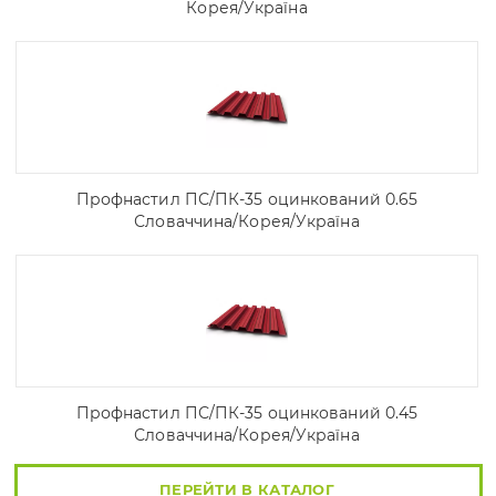
Корея/Україна
Профнастил ПС/ПК-35 оцинкований 0.65
Словаччина/Корея/Україна
Профнастил ПС/ПК-35 оцинкований 0.45
Словаччина/Корея/Україна
ПЕРЕЙТИ В КАТАЛОГ