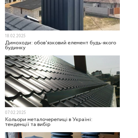
18.02.2025
Димоходи: обов'язковий елемент будь-якого
будинку
07.02.2025
Кольори металочерепиці в Україні:
тенденції та вибір