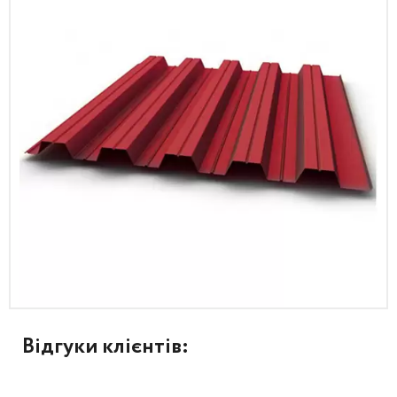
Відгуки клієнтів: