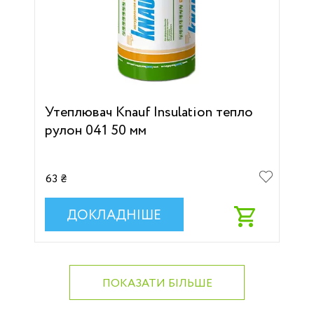
Утеплювач Кnauf Insulation тепло
рулон 041 50 мм
63 ₴
ДОКЛАДНІШЕ
ПОКАЗАТИ БІЛЬШЕ