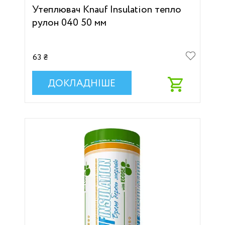
Утеплювач Кnauf Insulation тепло
рулон 040 50 мм
63 ₴
ДОКЛАДНІШЕ