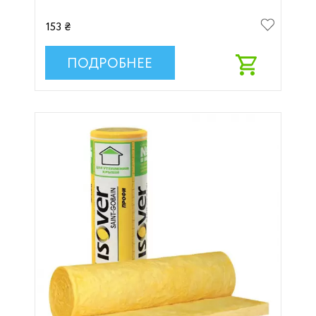
153 ₴
ПОДРОБНЕЕ