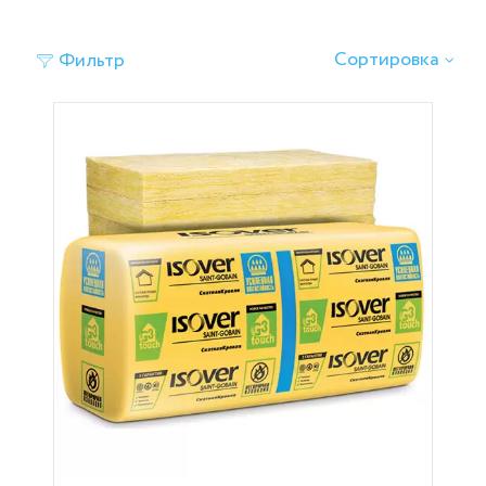
‹
›
Сортировка
Фильтр