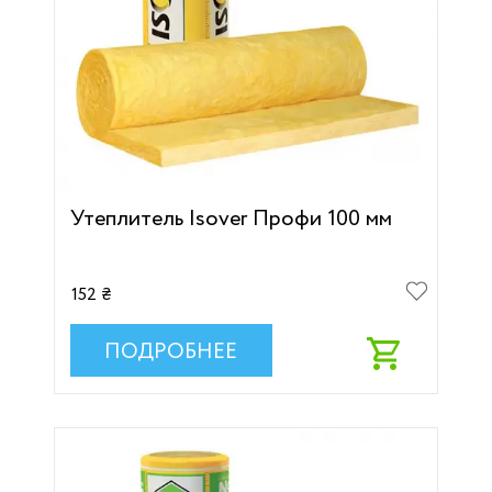
Утеплитель Isover Профи 100 мм
152 ₴
ПОДРОБНЕЕ