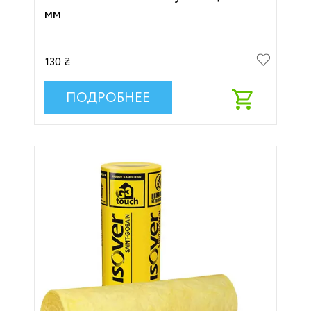
мм
130 ₴
ПОДРОБНЕЕ