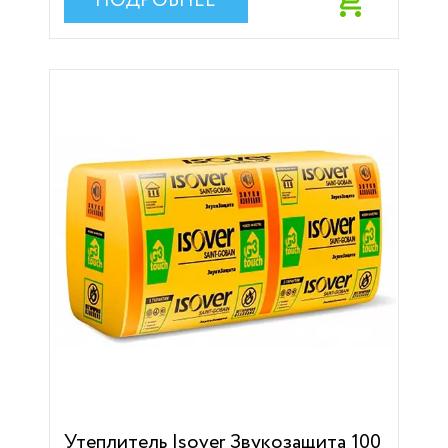
ПОДРОБНЕЕ
Утеплитель Isover Звукозащита 100