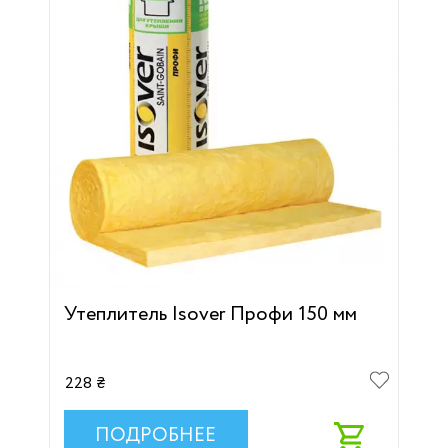
Утеплитель Isover Профи 150 мм
228 ₴
ПОДРОБНЕЕ