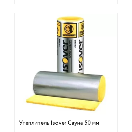
Утеплитель Isover Сауна 50 мм