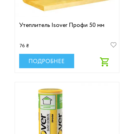
Утеплитель Isover Профи 50 мм
76 ₴
ПОДРОБНЕЕ