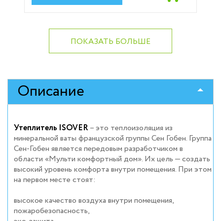
ПОКАЗАТЬ БОЛЬШЕ
Описание
Утеплитель ISOVER
– это теплоизоляция из
минеральной ваты французской группы Сен Гобен. Группа
Сен-Гобен является передовым разработчиком в
области «Мульти комфортный дом». Их цель — создать
высокий уровень комфорта внутри помещения. При этом
на первом месте стоят:
высокое качество воздуха внутри помещения,
пожаробезопасность,