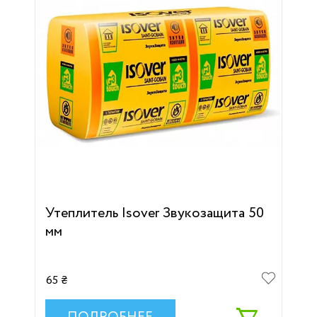
Утеплитель Isover Звукозащита 50
мм
65 ₴