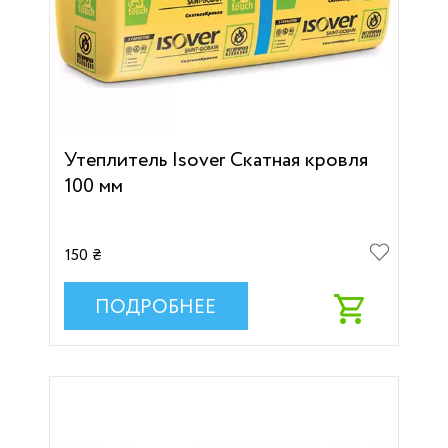
Утеплитель Isover Скатная кровля
100 мм
150 ₴
ПОДРОБНЕЕ