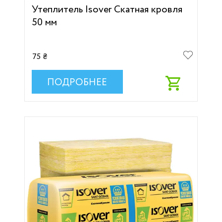
Утеплитель Isover Скатная кровля
50 мм
75 ₴
ПОДРОБНЕЕ