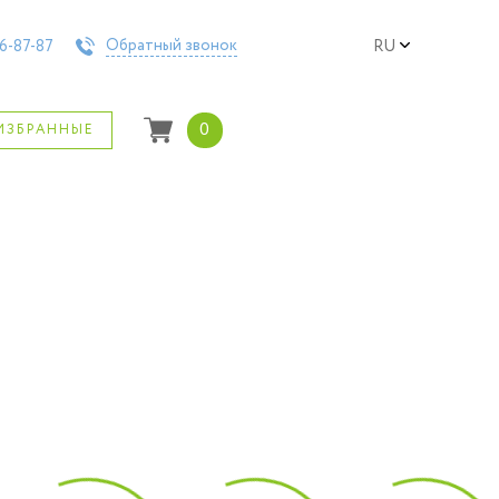
Обратный звонок
6-87-87
RU
0
ИЗБРАННЫЕ