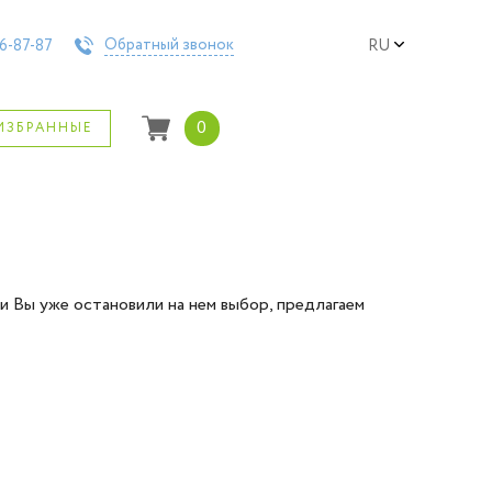
Обратный звонок
6-87-87
RU
0
ИЗБРАННЫЕ
 Вы уже остановили на нем выбор, предлагаем