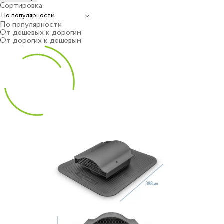
Сортировка
По популярности
От дешевых к дорогим
От дорогих к дешевым