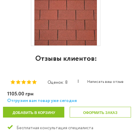
Отзывы клиентов:
|
Написать ваш отзыв
Оценок: 8
1105.00 грн
Отгрузим вам товар уже сегодня
ДОБАВИТЬ В КОРЗИНУ
ОФОРМИТЬ ЗАКАЗ
Бесплатная консультация специалиста