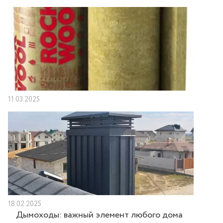
11.03.2025
18.02.2025
Дымоходы: важный элемент любого дома