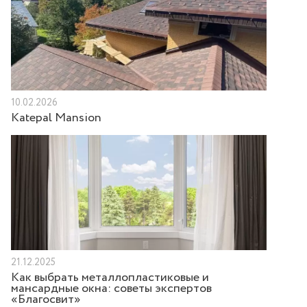
10.02.2026
Katepal Mansion
21.12.2025
Как выбрать металлопластиковые и
мансардные окна: советы экспертов
«Благосвит»