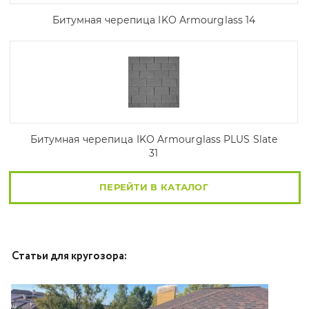
Битумная черепица IKO Armourglass 14
Битумная черепица IKO Armourglass PLUS Slate
31
ПЕРЕЙТИ В КАТАЛОГ
Статьи для кругозора: