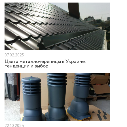
07.02.2025
Цвета металлочерепицы в Украине:
тенденции и выбор
22.10.2024