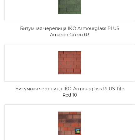
Битумная черепица IKO Armourglass PLUS
Amazon Green 03
Битумная черепица IKO Armourglass PLUS Tile
Red 10