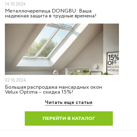
14.10.2024
Металлочерепица DONGBU: Ваша
надежная защита в трудные времена!
02.10.2024
Большая распродажа мансардных окон
Velux Optima – скидка 15%!
Читать еще статьи
ПЕРЕЙТИ В КАТАЛОГ