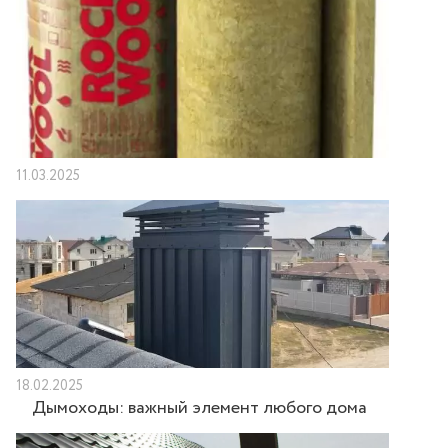
11.03.2025
18.02.2025
Дымоходы: важный элемент любого дома