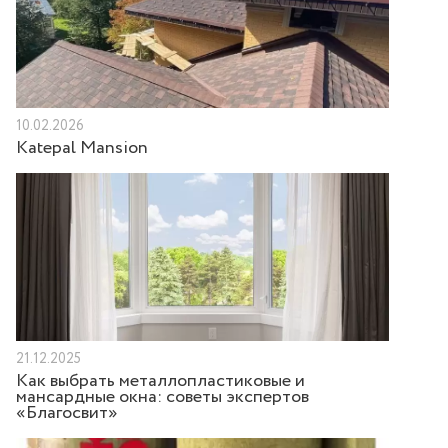
10.02.2026
Katepal Mansion
21.12.2025
Как выбрать металлопластиковые и
мансардные окна: советы экспертов
«Благосвит»