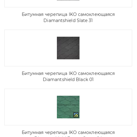
Битумная черепица IKO самоклеющаяся
Diamantshield Slate 31
Битумная черепица IKO самоклеющаяся
Diamantshield Black 01
Битумная черепица IKO самоклеющаяся