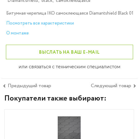
Diamantshield
,
black
,
самоклеющаяся
Битумная черепица IKO самоклеющаяся Diamantshield Black 01
Посмотреть все характеристики
О монтаже
ВЫСЛАТЬ НА ВАШ E-MAIL
или связаться с техническим специалистом
Предыдущий товар
Следующий товар
Покупатели также выбирают: