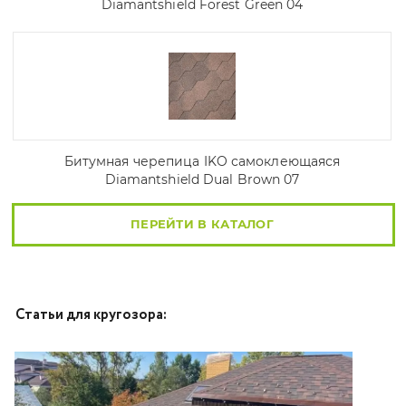
Diamantshield Forest Green 04
Битумная черепица IKO самоклеющаяся
Diamantshield Dual Brown 07
ПЕРЕЙТИ В КАТАЛОГ
Статьи для кругозора: