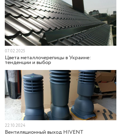
07.02.2025
Цвета металлочерепицы в Украине:
тенденции и выбор
22.10.2024
Вентиляционный выход HIVENT