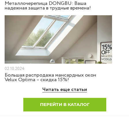
Металлочерепица DONGBU: Ваша
надежная защита в трудные времена!
02.10.2024
Большая распродажа мансардных окон
Velux Optima – скидка 15%!
Читать еще статьи
ПЕРЕЙТИ В КАТАЛОГ