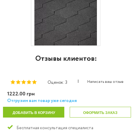
Отзывы клиентов:
|
Написать ваш отзыв
Оценок: 3
1222.00 грн
Отгрузим вам товар уже сегодня
ДОБАВИТЬ В КОРЗИНУ
ОФОРМИТЬ ЗАКАЗ
Бесплатная консультация специалиста