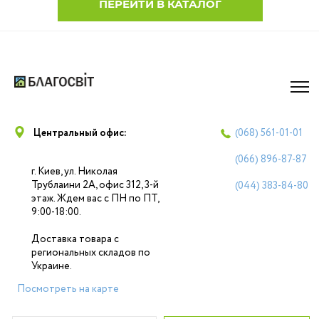
ПЕРЕЙТИ В КАТАЛОГ
Центральный офис:
(068)
561-01-01
(066)
896-87-87
г. Киев, ул. Николая
Трублаини 2А, офис 312, 3-й
(044)
383-84-80
этаж. Ждем вас с ПН по ПТ,
9:00-18:00.
Доставка товара с
региональных складов по
Украине.
Посмотреть на карте