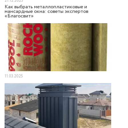
21.12.2025
Как выбрать металлопластиковые и
мансардные окна: советы экспертов
«Благосвит»
11.03.2025