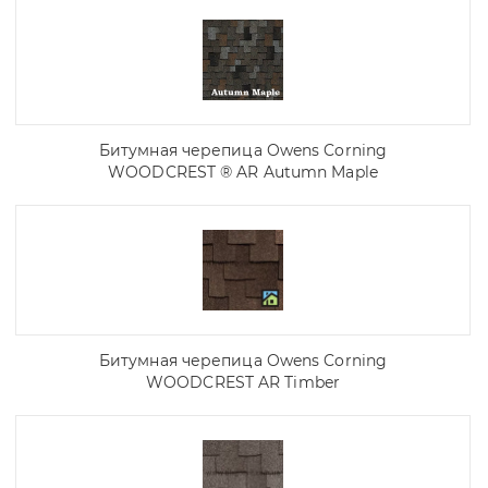
Битумная черепица Owens Corning
WOODCREST ® AR Autumn Maple
Битумная черепица Owens Corning
WOODCREST AR Timber