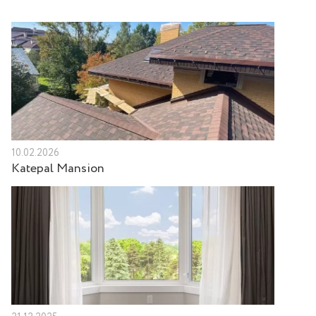
10.02.2026
Katepal Mansion