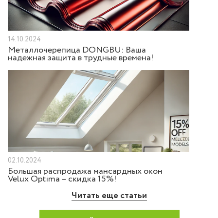
14.10.2024
Металлочерепица DONGBU: Ваша
надежная защита в трудные времена!
02.10.2024
Большая распродажа мансардных окон
Velux Optima – скидка 15%!
Читать еще статьи