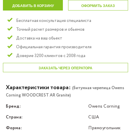
ДОБАВИТЬ В КОРЗИНУ
ОФОРМИТЬ ЗАКАЗ
Бесплатная консультация специалиста
Точный расчет размеров и обьемов
Доставка на ваш обьект
Официальная гарантия производителя
Доверие 3200 клиентов с 2008 года
ЗАКАЗАТЬ ЧЕРЕЗ ОПЕРАТОРА
Характеристики товара:
(Битумная черепица Owens
Corning WOODCREST AR Granite)
Бренд:
Owens Corning
Страна:
США
Форма:
Прямоугольник