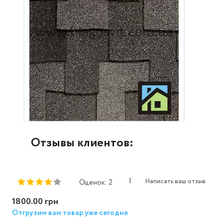
Отзывы клиентов:
|
Написать ваш отзыв
Оценок: 2
1800.00 грн
Отгрузим вам товар уже сегодня