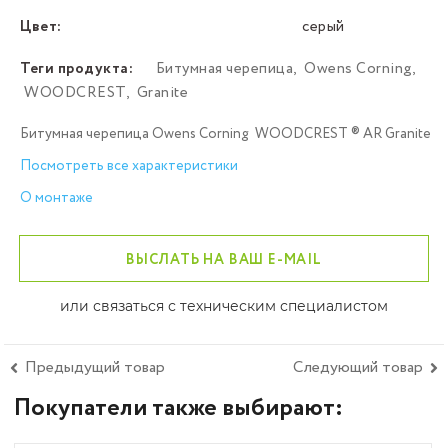
Цвет:
серый
Теги продукта:
Битумная черепица
,
Owens Corning
,
WOODCREST
,
Granite
Битумная черепица Owens Corning WOODCREST ® AR Granite
Посмотреть все характеристики
О монтаже
ВЫСЛАТЬ НА ВАШ E-MAIL
или связаться с техническим специалистом
Предыдущий товар
Следующий товар
Покупатели также выбирают: