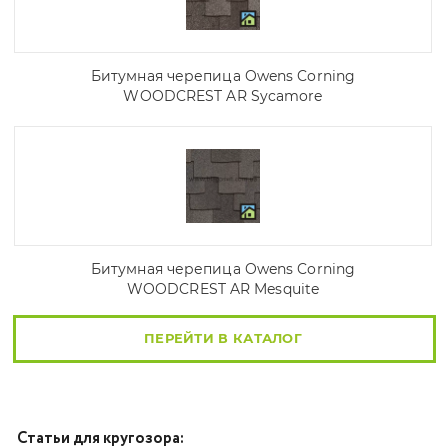
Битумная черепица Owens Corning
WOODCREST AR Sycamore
Битумная черепица Owens Corning
WOODCREST AR Mesquite
ПЕРЕЙТИ В КАТАЛОГ
Статьи для кругозора: