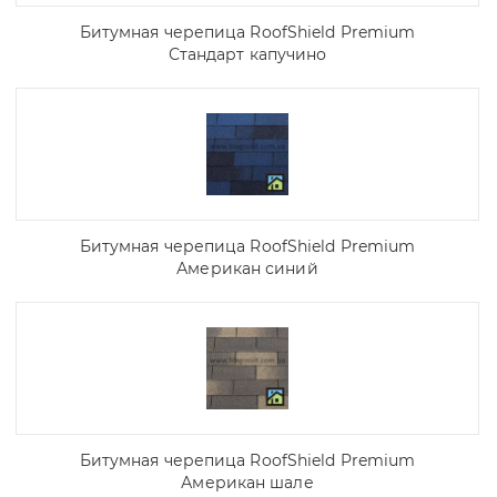
Битумная черепица RoofShield Premium
Стандарт капучино
Битумная черепица RoofShield Premium
Американ синий
Битумная черепица RoofShield Premium
Американ шале