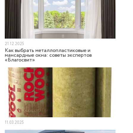
21.12.2025
Как выбрать металлопластиковые и
мансардные окна: советы экспертов
«Благосвит»
11.03.2025