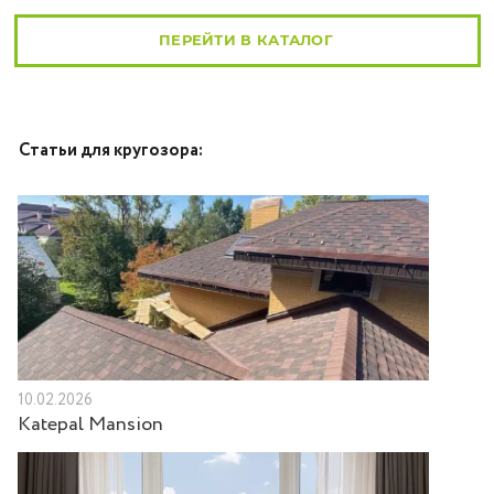
ПЕРЕЙТИ В КАТАЛОГ
Статьи для кругозора:
10.02.2026
Katepal Mansion