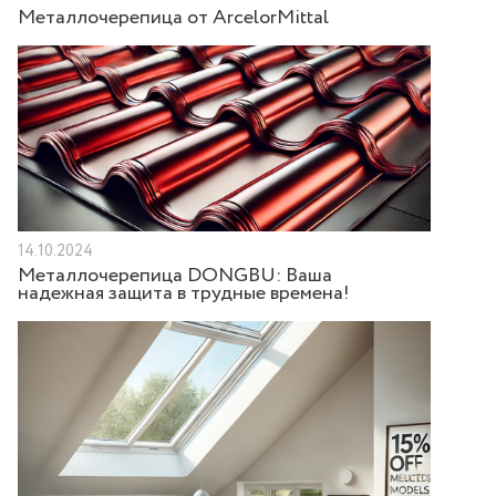
Металлочерепица от ArcelorMittal
14.10.2024
Металлочерепица DONGBU: Ваша
надежная защита в трудные времена!