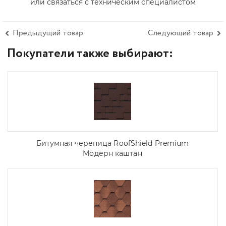
или связаться с техническим специалистом
Предыдущий товар
Следующий товар
Покупатели также выбирают:
Битумная черепица RoofShield Premium
Модерн каштан