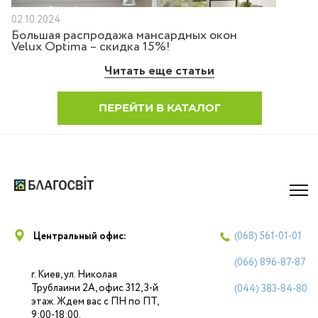
02.10.2024
Большая распродажа мансардных окон
Velux Optima – скидка 15%!
Читать еще статьи
ПЕРЕЙТИ В КАТАЛОГ
Центральный офис:
(068)
561-01-01
(066)
896-87-87
г. Киев, ул. Николая
Трублаини 2А, офис 312, 3-й
(044)
383-84-80
этаж. Ждем вас с ПН по ПТ,
9:00-18:00.