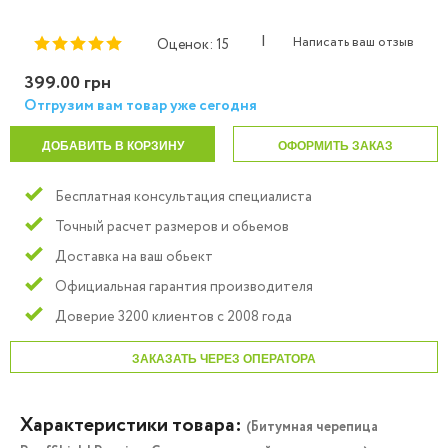
|
Написать ваш отзыв
Оценок: 15
399.00 грн
Отгрузим вам товар уже сегодня
ДОБАВИТЬ В КОРЗИНУ
ОФОРМИТЬ ЗАКАЗ
Бесплатная консультация специалиста
Точный расчет размеров и обьемов
Доставка на ваш обьект
Официальная гарантия производителя
Доверие 3200 клиентов с 2008 года
ЗАКАЗАТЬ ЧЕРЕЗ ОПЕРАТОРА
Характеристики товара:
(Битумная черепица