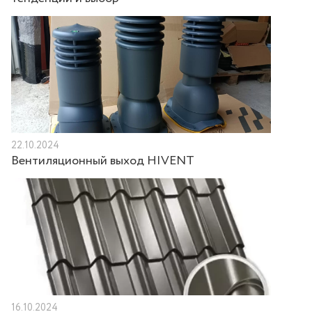
22.10.2024
Вентиляционный выход HIVENT
16.10.2024