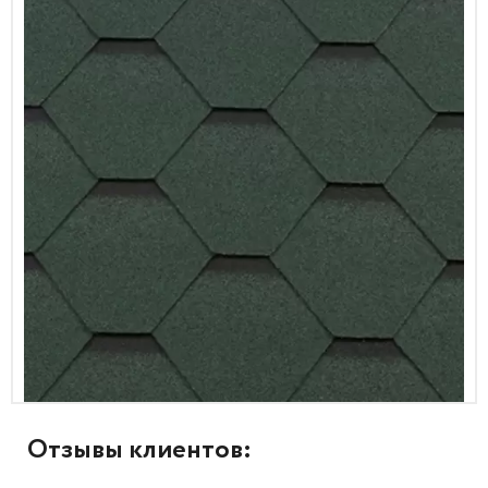
Отзывы клиентов: