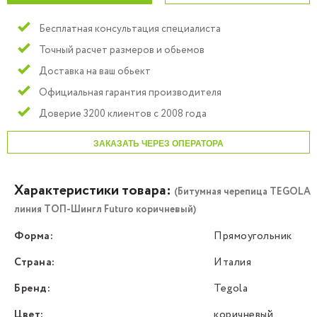
Бесплатная консультация специалиста
Точный расчет размеров и обьемов
Доставка на ваш обьект
Официальная гарантия производителя
Доверие 3200 клиентов с 2008 года
ЗАКАЗАТЬ ЧЕРЕЗ ОПЕРАТОРА
Характеристики товара:
(Битумная черепица TEGOLA
линия ТОП-Шингл Futuro коричневый)
Форма:
Прямоугольник
Страна:
Италия
Бренд:
Tegola
Цвет:
коричневый