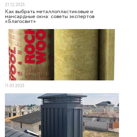
21.12.2025
Как выбрать металлопластиковые и
мансардные окна: советы экспертов
«Благосвит»
11.03.2025