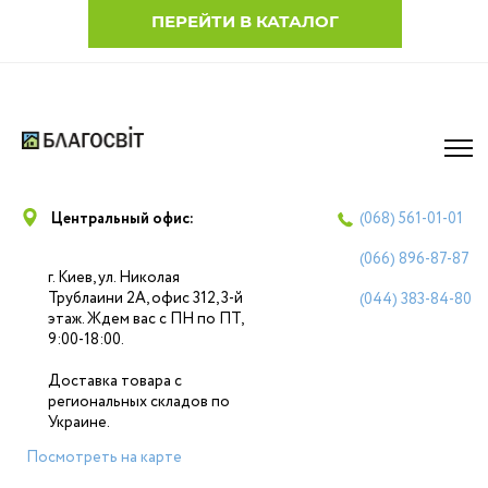
ПЕРЕЙТИ В КАТАЛОГ
Центральный офис:
(068)
561-01-01
(066)
896-87-87
г. Киев, ул. Николая
Трублаини 2А, офис 312, 3-й
(044)
383-84-80
этаж. Ждем вас с ПН по ПТ,
9:00-18:00.
Доставка товара с
региональных складов по
Украине.
Посмотреть на карте