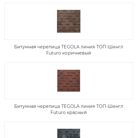
Битумная черепица TEGOLA линия ТОП-Шингл
Futuro коричневый
Битумная черепица TEGOLA линия ТОП-Шингл
Futuro красный