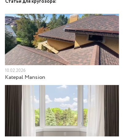
Статьи для кругозора:
10.02.2026
Katepal Mansion