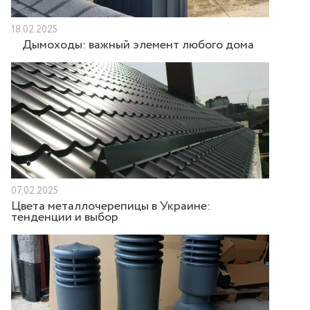
18.02.2025
Дымоходы: важный элемент любого дома
07.02.2025
Цвета металлочерепицы в Украине:
тенденции и выбор