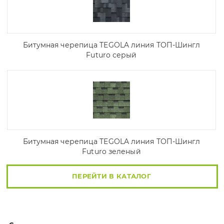
Битумная черепица TEGOLA линия ТОП-Шингл
Futuro серый
Битумная черепица TEGOLA линия ТОП-Шингл
Futuro зеленый
ПЕРЕЙТИ В КАТАЛОГ