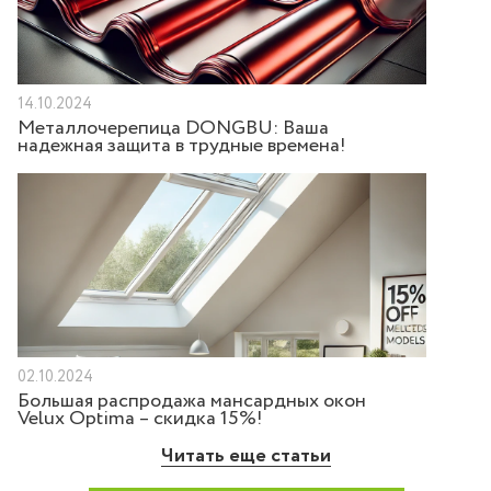
14.10.2024
Металлочерепица DONGBU: Ваша
надежная защита в трудные времена!
02.10.2024
Большая распродажа мансардных окон
Velux Optima – скидка 15%!
Читать еще статьи