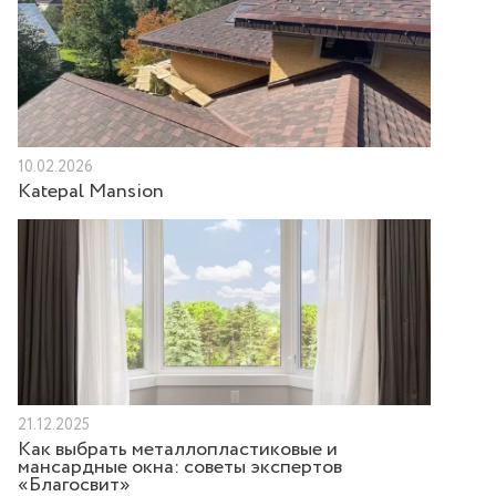
10.02.2026
Katepal Mansion
21.12.2025
Как выбрать металлопластиковые и
мансардные окна: советы экспертов
«Благосвит»