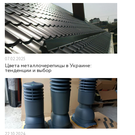
07.02.2025
Цвета металлочерепицы в Украине:
тенденции и выбор
22.10.2024