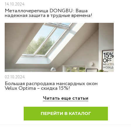
14.10.2024
Металлочерепица DONGBU: Ваша
надежная защита в трудные времена!
02.10.2024
Большая распродажа мансардных окон
Velux Optima – скидка 15%!
Читать еще статьи
ПЕРЕЙТИ В КАТАЛОГ