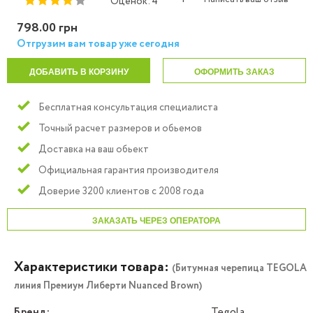
Оценок: 4
798.00 грн
Отгрузим вам товар уже сегодня
ДОБАВИТЬ В КОРЗИНУ
ОФОРМИТЬ ЗАКАЗ
Бесплатная консультация специалиста
Точный расчет размеров и обьемов
Доставка на ваш обьект
Официальная гарантия производителя
Доверие 3200 клиентов с 2008 года
ЗАКАЗАТЬ ЧЕРЕЗ ОПЕРАТОРА
Характеристики товара:
(Битумная черепица TEGOLA
линия Премиум Либерти Nuanced Brown)
Бренд:
Tegola