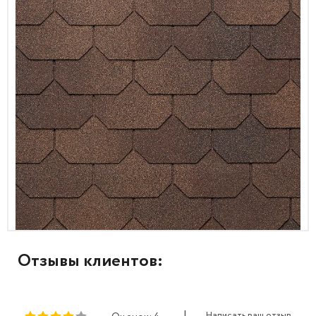
Отзывы клиентов:
|
Написать ваш отзыв