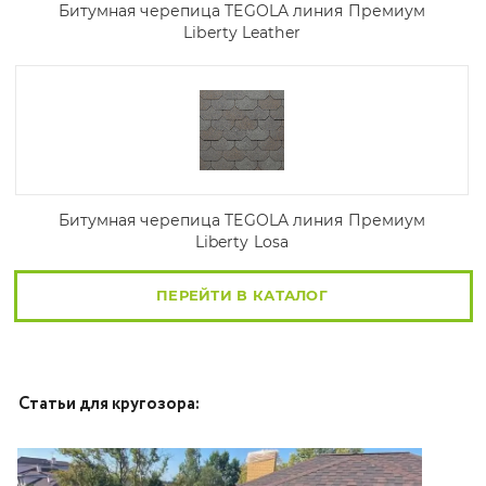
Битумная черепица TEGOLA линия Премиум
Liberty Leather
Битумная черепица TEGOLA линия Премиум
Liberty Losa
ПЕРЕЙТИ В КАТАЛОГ
Статьи для кругозора: