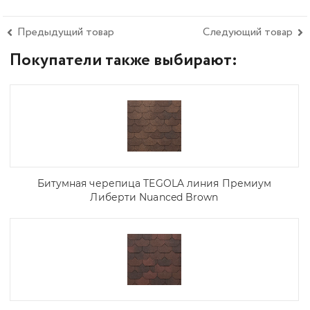
Предыдущий товар
Следующий товар
Покупатели также выбирают:
Битумная черепица TEGOLA линия Премиум
Либерти Nuanced Brown