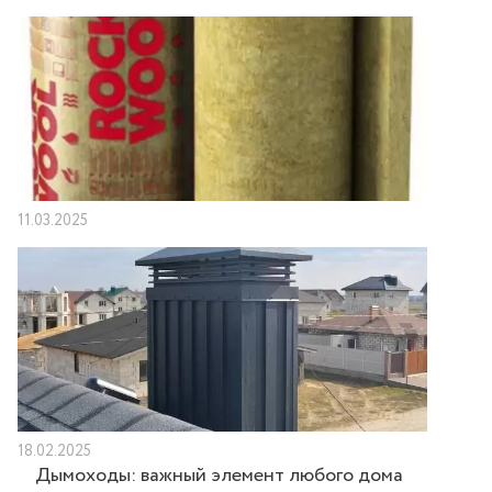
11.03.2025
18.02.2025
Дымоходы: важный элемент любого дома