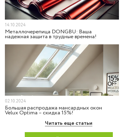
14.10.2024
Металлочерепица DONGBU: Ваша
надежная защита в трудные времена!
02.10.2024
Большая распродажа мансардных окон
Velux Optima – скидка 15%!
Читать еще статьи