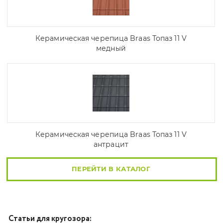
Керамическая черепица Braas Топаз 11 V
медный
Керамическая черепица Braas Топаз 11 V
антрацит
ПЕРЕЙТИ В КАТАЛОГ
Статьи для кругозора: