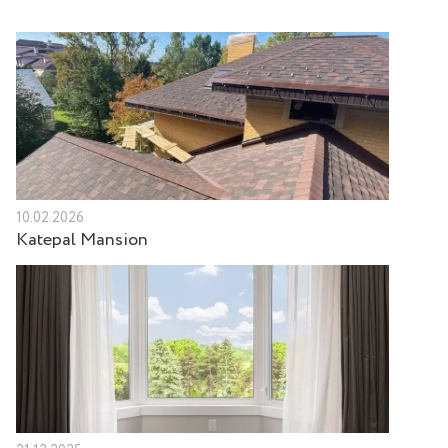
10.02.2026
Katepal Mansion