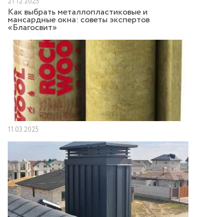
21.12.2025
Как выбрать металлопластиковые и
мансардные окна: советы экспертов
«Благосвит»
11.03.2025