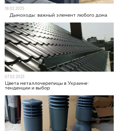
18.02.2025
Дымоходы: важный элемент любого дома
07.02.2025
Цвета металлочерепицы в Украине:
тенденции и выбор