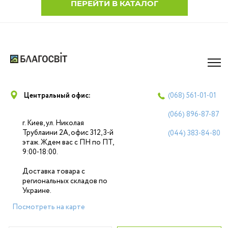
ПЕРЕЙТИ В КАТАЛОГ
Центральный офис:
(068)
561-01-01
(066)
896-87-87
г. Киев, ул. Николая
Трублаини 2А, офис 312, 3-й
(044)
383-84-80
этаж. Ждем вас с ПН по ПТ,
9:00-18:00.
Доставка товара с
региональных складов по
Украине.
Посмотреть на карте