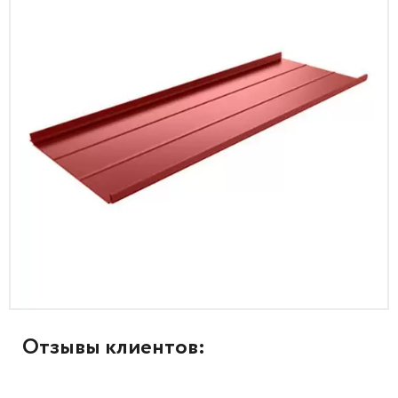
Отзывы клиентов: