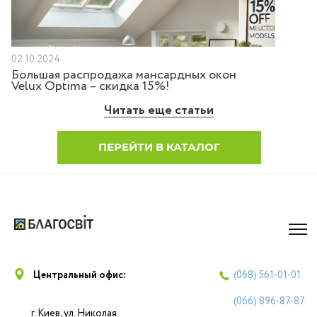
02.10.2024
Большая распродажа мансардных окон
Velux Optima – скидка 15%!
Читать еще статьи
ПЕРЕЙТИ В КАТАЛОГ
Центральный офис:
(068)
561-01-01
(066)
896-87-87
г. Киев, ул. Николая