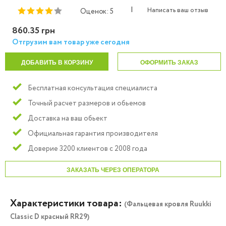
|
Написать ваш отзыв
Оценок: 5
860.35 грн
Отгрузим вам товар уже сегодня
ДОБАВИТЬ В КОРЗИНУ
ОФОРМИТЬ ЗАКАЗ
Бесплатная консультация специалиста
Точный расчет размеров и обьемов
Доставка на ваш обьект
Официальная гарантия производителя
Доверие 3200 клиентов с 2008 года
ЗАКАЗАТЬ ЧЕРЕЗ ОПЕРАТОРА
Характеристики товара:
(Фальцевая кровля Ruukki
Classic D красный RR29)