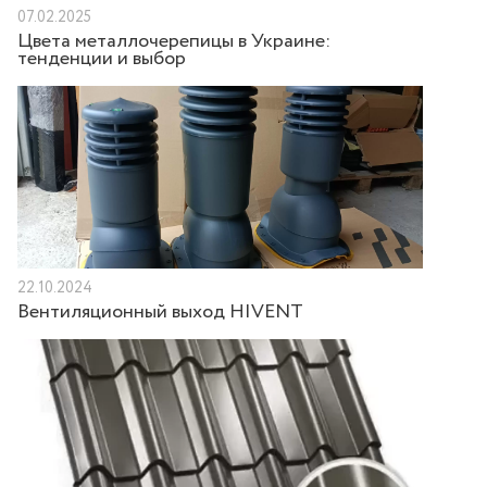
07.02.2025
Цвета металлочерепицы в Украине:
тенденции и выбор
22.10.2024
Вентиляционный выход HIVENT