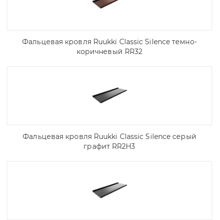
Фальцевая кровля Ruukki Classic Silence темно-
коричневый RR32
Фальцевая кровля Ruukki Classic Silence серый
графит RR2H3