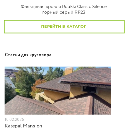
Фальцевая кровля Ruukki Classic Silence
горный серый RR23
ПЕРЕЙТИ В КАТАЛОГ
Статьи для кругозора:
10.02.2026
Katepal Mansion