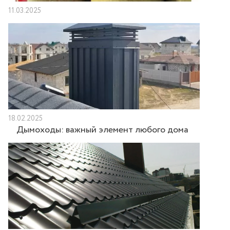
11.03.2025
18.02.2025
Дымоходы: важный элемент любого дома