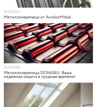
16.10.2024
Металлочерепица от ArcelorMittal
14.10.2024
Металлочерепица DONGBU: Ваша
надежная защита в трудные времена!