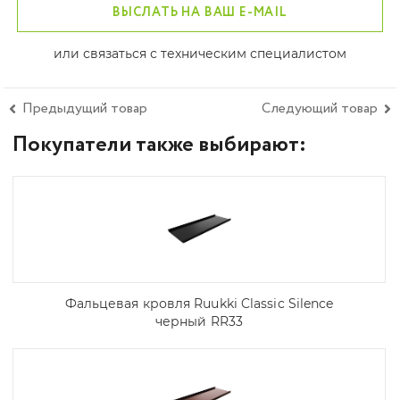
ВЫСЛАТЬ НА ВАШ E-MAIL
или связаться с техническим специалистом
Предыдущий товар
Следующий товар
Покупатели также выбирают:
Фальцевая кровля Ruukki Classic Silence
черный RR33