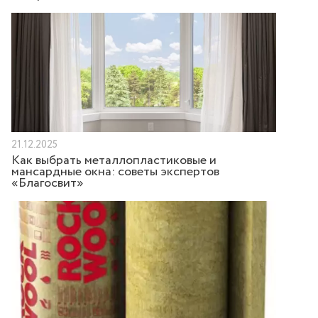
21.12.2025
Как выбрать металлопластиковые и
мансардные окна: советы экспертов
«Благосвит»