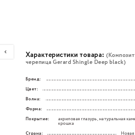
Характеристики товара:
(Композит
черепица Gerard Shingle Deep black)
Бренд:
––––––––––––––––––––––––––––––––––––––––––
Цвет:
––––––––––––––––––––––––––––––––––––––––––
Волна:
––––––––––––––––––––––––––––––––––––––––––
Форма:
––––––––––––––––––––––––––––––––––––––––––
Покрытие:
акриловая глазурь, натуральная кам
––––––––––––––––––––––––––––––––––––––––––
крошка
Страна:
Новая
––––––––––––––––––––––––––––––––––––––––––