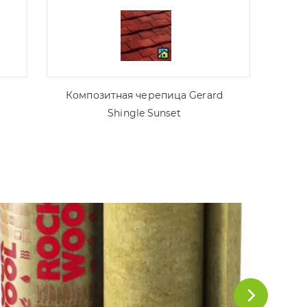
Композитная черепица Gerard
Shingle Sunset