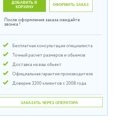
ДОБАВИТЬ В
ОФОРМИТЬ ЗАКАЗ
КОРЗИНУ
После оформления заказа ожидайте
звонка !
Бесплатная консультация специалиста
Точный расчет размеров и обьемов
Доставка на ваш обьект
Официальная гарантия производителя
Доверие 3200 клиентов с 2008 года
ЗАКАЗАТЬ ЧЕРЕЗ ОПЕРАТОРА