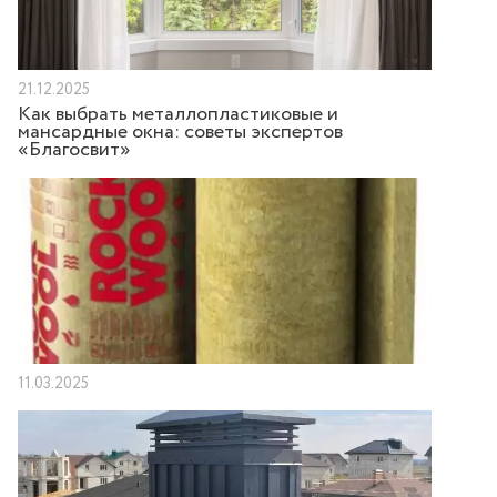
21.12.2025
Как выбрать металлопластиковые и
мансардные окна: советы экспертов
«Благосвит»
11.03.2025