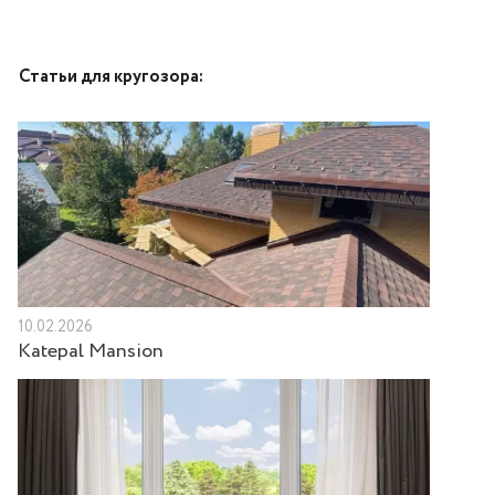
Статьи для кругозора:
10.02.2026
Katepal Mansion