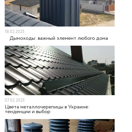
18.02.2025
Дымоходы: важный элемент любого дома
07.02.2025
Цвета металлочерепицы в Украине:
тенденции и выбор