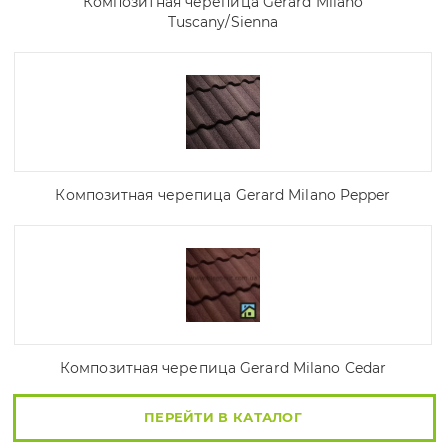
Композитная черепица Gerard Milano
Tuscany/Sienna
Композитная черепица Gerard Milano Pepper
Композитная черепица Gerard Milano Cedar
ПЕРЕЙТИ В КАТАЛОГ