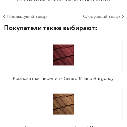
Предыдущий товар
Следующий товар
Покупатели также выбирают:
Композитная черепица Gerard Milano Burgundy