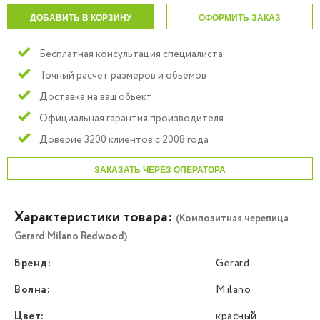
ДОБАВИТЬ В КОРЗИНУ
ОФОРМИТЬ ЗАКАЗ
Бесплатная консультация специалиста
Точный расчет размеров и обьемов
Доставка на ваш обьект
Официальная гарантия производителя
Доверие 3200 клиентов с 2008 года
ЗАКАЗАТЬ ЧЕРЕЗ ОПЕРАТОРА
Характеристики товара:
(Композитная черепица
Gerard Milano Redwood)
Бренд:
Gerard
Волна:
Milano
Цвет:
красный