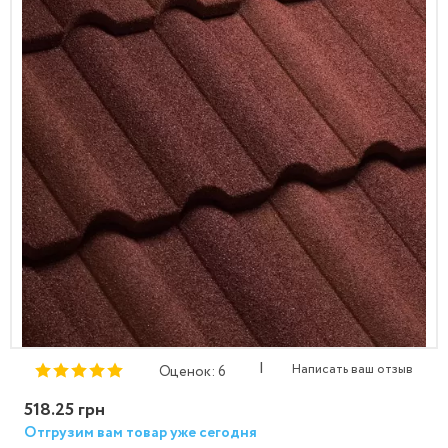
|
Написать ваш отзыв
Оценок: 6
518.25 грн
Отгрузим вам товар уже сегодня