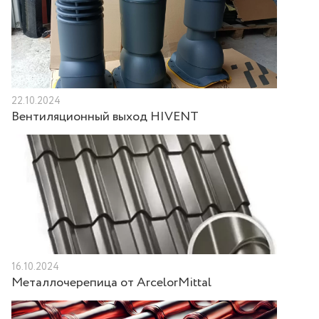
22.10.2024
Вентиляционный выход HIVENT
16.10.2024
Металлочерепица от ArcelorMittal