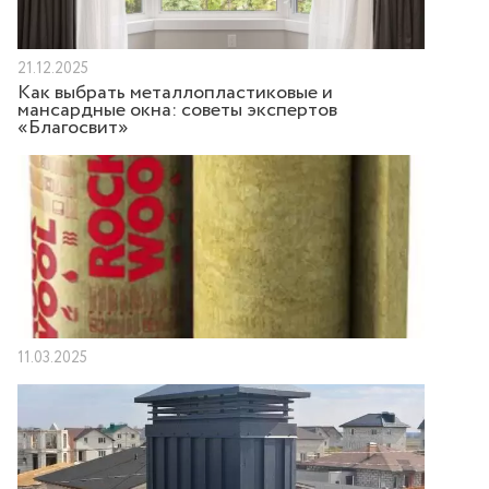
21.12.2025
Как выбрать металлопластиковые и
мансардные окна: советы экспертов
«Благосвит»
11.03.2025