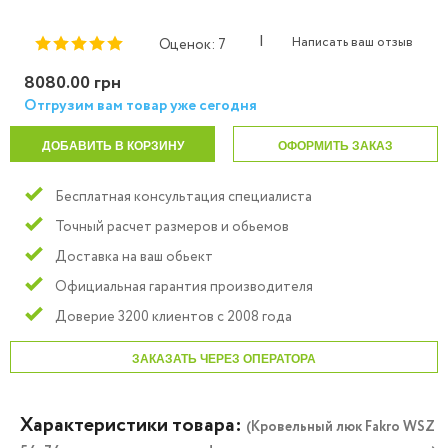
|
Написать ваш отзыв
Оценок: 7
8080.00 грн
Отгрузим вам товар уже сегодня
ДОБАВИТЬ В КОРЗИНУ
ОФОРМИТЬ ЗАКАЗ
Бесплатная консультация специалиста
Точный расчет размеров и обьемов
Доставка на ваш обьект
Официальная гарантия производителя
Доверие 3200 клиентов с 2008 года
ЗАКАЗАТЬ ЧЕРЕЗ ОПЕРАТОРА
Характеристики товара:
(Кровельный люк Fakro WSZ