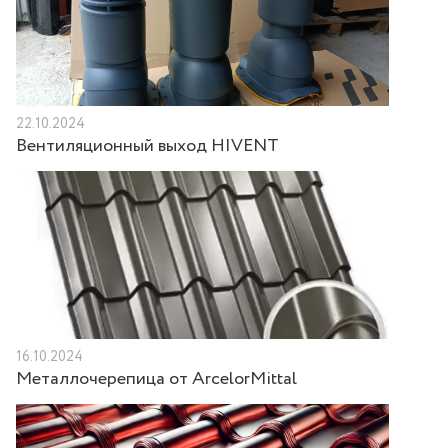
22.10.2024
Вентиляционный выход HIVENT
16.10.2024
Металлочерепица от ArcelorMittal