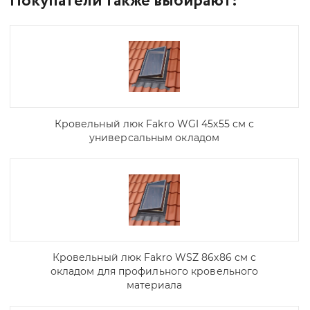
Покупатели также выбирают:
Кровельный люк Fakro WGI 45х55 см с
универсальным окладом
Кровельный люк Fakro WSZ 86х86 см с
окладом для профильного кровельного
материала