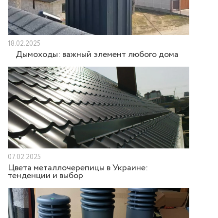
18.02.2025
Дымоходы: важный элемент любого дома
07.02.2025
Цвета металлочерепицы в Украине:
тенденции и выбор