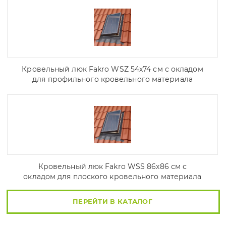
Кровельный люк Fakro WSZ 54х74 см с окладом
для профильного кровельного материала
Кровельный люк Fakro WSS 86х86 см с
окладом для плоского кровельного материала
ПЕРЕЙТИ В КАТАЛОГ