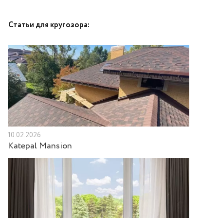
Статьи для кругозора:
10.02.2026
Katepal Mansion