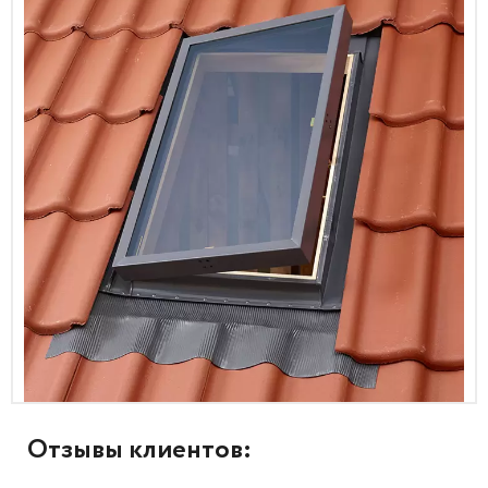
Отзывы клиентов: