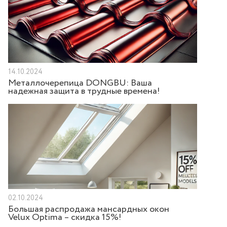
14.10.2024
Металлочерепица DONGBU: Ваша
надежная защита в трудные времена!
02.10.2024
Большая распродажа мансардных окон
Velux Optima – скидка 15%!