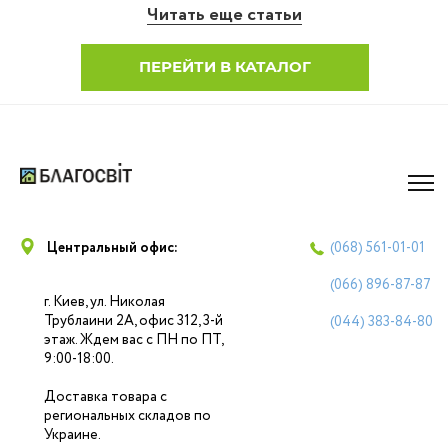
Читать еще статьи
ПЕРЕЙТИ В КАТАЛОГ
Центральный офис:
(068)
561-01-01
(066)
896-87-87
г. Киев, ул. Николая
Трублаини 2А, офис 312, 3-й
(044)
383-84-80
этаж. Ждем вас с ПН по ПТ,
9:00-18:00.
Доставка товара с
региональных складов по
Украине.