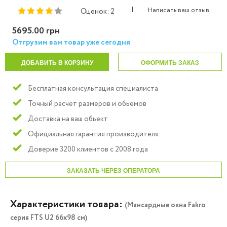
|
Написать ваш отзыв
Оценок: 2
5695.00 грн
Отгрузим вам товар уже сегодня
ДОБАВИТЬ В КОРЗИНУ
ОФОРМИТЬ ЗАКАЗ
Бесплатная консультация специалиста
Точный расчет размеров и обьемов
Доставка на ваш обьект
Официальная гарантия производителя
Доверие 3200 клиентов с 2008 года
ЗАКАЗАТЬ ЧЕРЕЗ ОПЕРАТОРА
Характеристики товара:
(Мансардные окна Fakro
серия FTS U2 66х98 см)