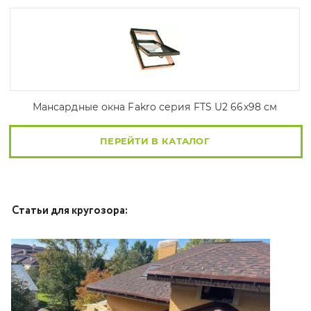
Мансардные окна Fakro серия FTS U2 66х98 см
ПЕРЕЙТИ В КАТАЛОГ
Статьи для кругозора: