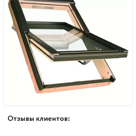
Отзывы клиентов: