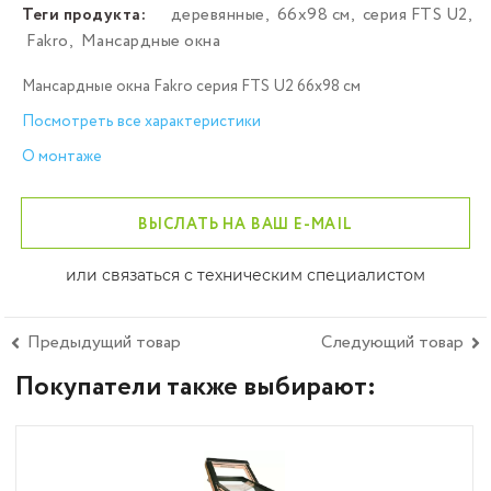
Теги продукта:
деревянные
,
66х98 см
,
серия FTS U2
,
Fakro
,
Мансардные окна
Мансардные окна Fakro серия FTS U2 66х98 см
Посмотреть все характеристики
О монтаже
ВЫСЛАТЬ НА ВАШ E-MAIL
или связаться с техническим специалистом
Предыдущий товар
Следующий товар
Покупатели также выбирают: