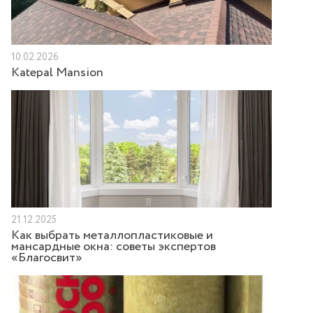
10.02.2026
Katepal Mansion
21.12.2025
Как выбрать металлопластиковые и
мансардные окна: советы экспертов
«Благосвит»