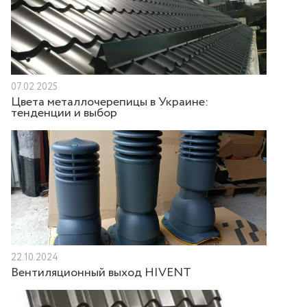
07.02.2025
Цвета металлочерепицы в Украине:
тенденции и выбор
22.10.2024
Вентиляционный выход HIVENT