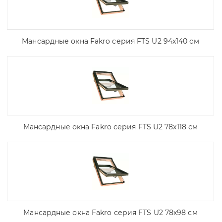
Мансардные окна Fakro серия FTS U2 94х140 см
Мансардные окна Fakro серия FTS U2 78х118 см
Мансардные окна Fakro серия FTS U2 78х98 см