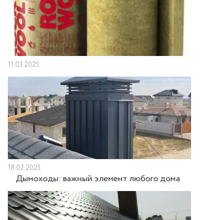
11.03.2025
18.02.2025
Дымоходы: важный элемент любого дома