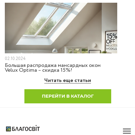
02.10.2024
Большая распродажа мансардных окон
Velux Optima – скидка 15%!
Читать еще статьи
ПЕРЕЙТИ В КАТАЛОГ