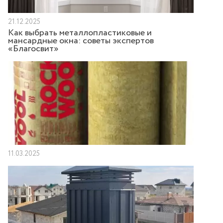
21.12.2025
Как выбрать металлопластиковые и
мансардные окна: советы экспертов
«Благосвит»
11.03.2025