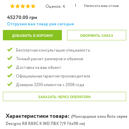
|
Написать ваш отзыв
Оценок: 4
45270.00 грн
Отгрузим вам товар уже сегодня
ДОБАВИТЬ В КОРЗИНУ
ОФОРМИТЬ ЗАКАЗ
Бесплатная консультация специалиста
Точный расчет размеров и обьемов
Доставка на ваш обьект
Официальная гарантия производителя
Доверие 3200 клиентов с 2008 года
ЗАКАЗАТЬ ЧЕРЕЗ ОПЕРАТОРА
Характеристики товара:
(Мансардные окна Roto серия
Designo R8 R88C K WD ПВХ 7/9 74х98 см)