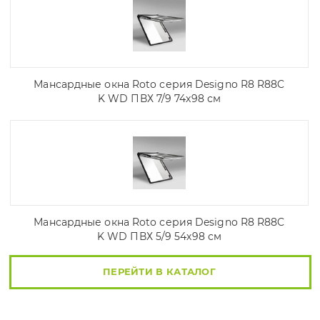
Мансардные окна Roto серия Designo R8 R88C
K WD ПВХ 7/9 74х98 см
Мансардные окна Roto серия Designo R8 R88C
K WD ПВХ 5/9 54х98 см
ПЕРЕЙТИ В КАТАЛОГ