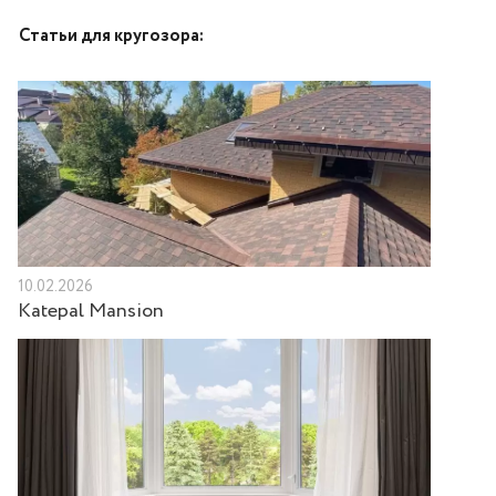
Статьи для кругозора:
10.02.2026
Katepal Mansion