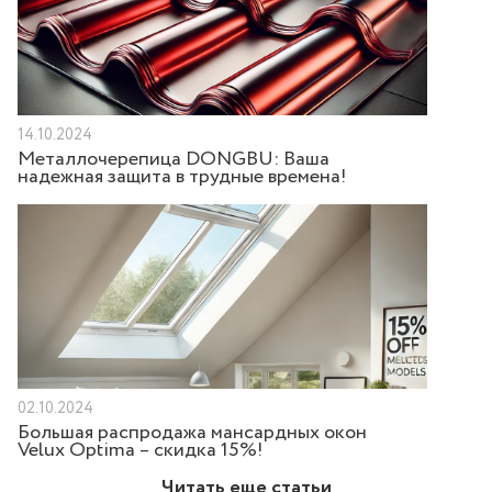
14.10.2024
Металлочерепица DONGBU: Ваша
надежная защита в трудные времена!
02.10.2024
Большая распродажа мансардных окон
Velux Optima – скидка 15%!
Читать еще статьи