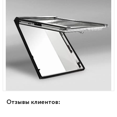
Отзывы клиентов: