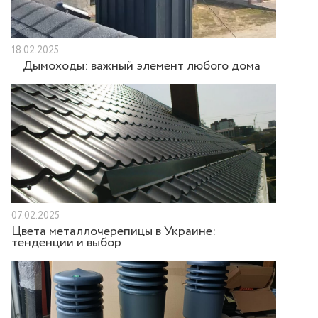
18.02.2025
Дымоходы: важный элемент любого дома
07.02.2025
Цвета металлочерепицы в Украине:
тенденции и выбор