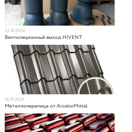
22.10.2024
Вентиляционный выход HIVENT
16.10.2024
Металлочерепица от ArcelorMittal