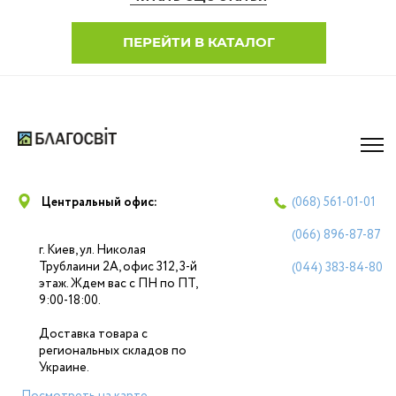
ПЕРЕЙТИ В КАТАЛОГ
Центральный офис:
(068)
561-01-01
(066)
896-87-87
г. Киев, ул. Николая
Трублаини 2А, офис 312, 3-й
(044)
383-84-80
этаж. Ждем вас с ПН по ПТ,
9:00-18:00.
Доставка товара с
региональных складов по
Украине.