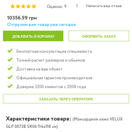
|
Написать ваш отзыв
Оценок: 9
10356.59 грн
Отгрузим вам товар уже сегодня
ДОБАВИТЬ В КОРЗИНУ
ОФОРМИТЬ ЗАКАЗ
Бесплатная консультация специалиста
Точный расчет размеров и обьемов
Доставка на ваш обьект
Официальная гарантия производителя
Доверие 3200 клиентов с 2008 года
ЗАКАЗАТЬ ЧЕРЕЗ ОПЕРАТОРА
Характеристики товара:
(Мансардное окно VELUX
GLP 0073B SR06 114x118 см)