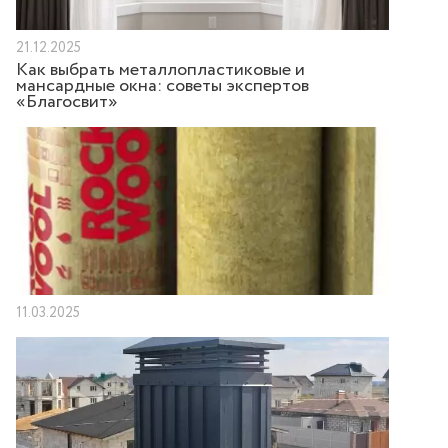
21.12.2025
Как выбрать металлопластиковые и
мансардные окна: советы экспертов
«Благосвит»
11.03.2025