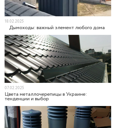
18.02.2025
Дымоходы: важный элемент любого дома
07.02.2025
Цвета металлочерепицы в Украине:
тенденции и выбор