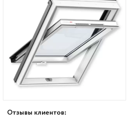
Отзывы клиентов: