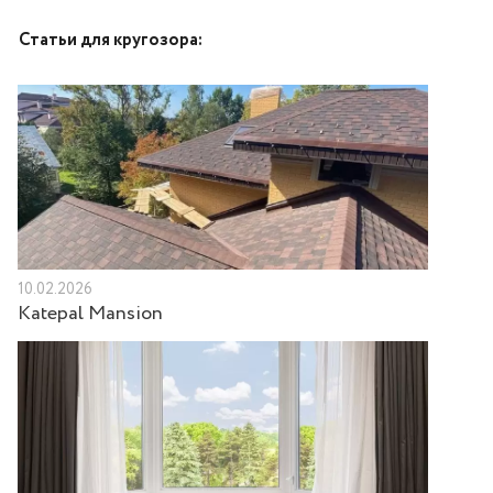
Статьи для кругозора:
10.02.2026
Katepal Mansion