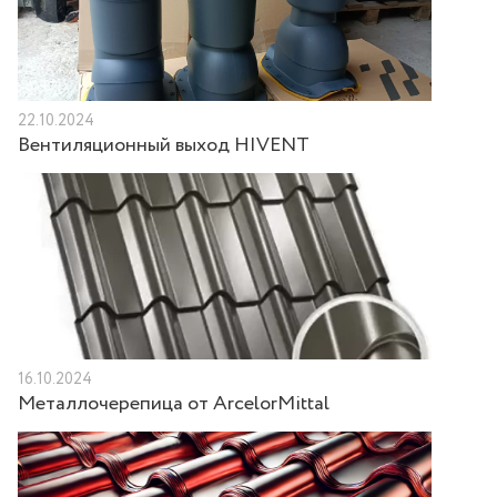
22.10.2024
Вентиляционный выход HIVENT
16.10.2024
Металлочерепица от ArcelorMittal