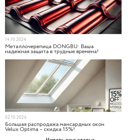
14.10.2024
Металлочерепица DONGBU: Ваша
надежная защита в трудные времена!
02.10.2024
Большая распродажа мансардных окон
Velux Optima – скидка 15%!