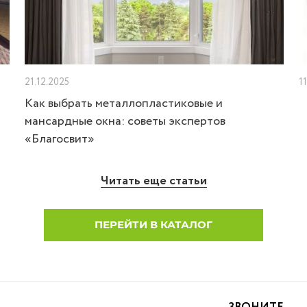
21.12.2025
1
Как выбрать металлопластиковые и
мансардные окна: советы экспертов
«Благосвит»
Читать еще статьи
ПЕРЕЙТИ В КАТАЛОГ