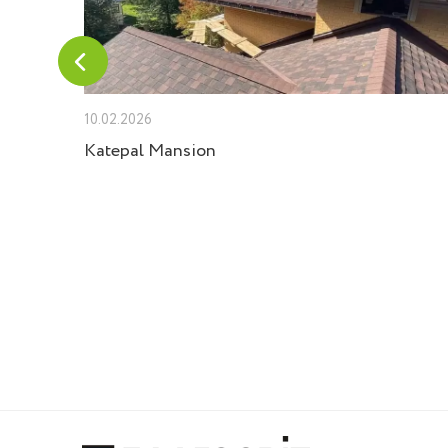
10.02.2026
 Velux
Katepal Mansion