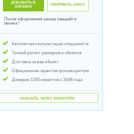
ДОБАВИТЬ В
ОФОРМИТЬ ЗАКАЗ
КОРЗИНУ
После оформления заказа ожидайте
звонка !
Бесплатная консультация специалиста
Точный расчет размеров и обьемов
Доставка на ваш обьект
Официальная гарантия производителя
Доверие 3200 клиентов с 2008 года
ЗАКАЗАТЬ ЧЕРЕЗ ОПЕРАТОРА