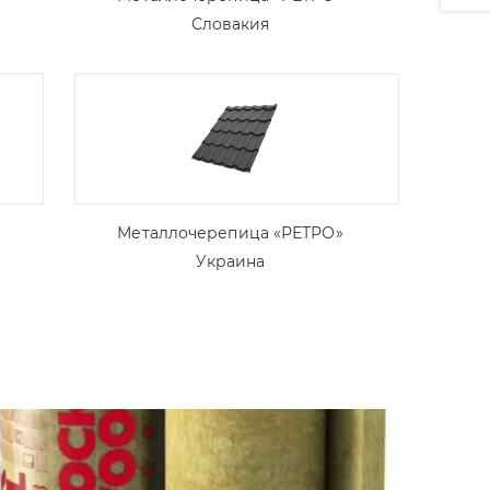
Словакия
Металлочерепица «РЕТРО»
Украина