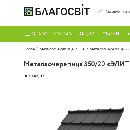
КАТАЛОГ
МОНТАЖ
АКЦИИ
СТАТЬИ
Home
Металлочерепица
Tile
Металлочерепица 350/
Металлочерепица 350/20 «ЭЛИТ 2
Артикул :