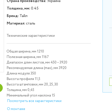
Страна производства:
Украина
Толщина, мм:
0.45
Бренд:
Тайл
Материал:
сталь
Технические характеристики
Общая ширина, мм 1210
Полезная ширина, мм 1167
Диапазон длин листов, мм 450 – 3920
Рекомендуемая длина (max), мм 3920
Длина модуля 350
Высота профиля 11,5
Высота штамповки, мм 20, 25, 30
Толщина, мм 0,45
Минимальный угол наклона 15
Посмотреть все характеристики
О монтаже