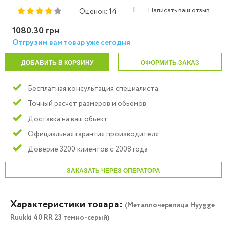
|
Написать ваш отзыв
Оценок: 14
1080.30 грн
Отгрузим вам товар уже сегодня
ДОБАВИТЬ В КОРЗИНУ
ОФОРМИТЬ ЗАКАЗ
Бесплатная консультация специалиста
Точный расчет размеров и обьемов
Доставка на ваш обьект
Официальная гарантия производителя
Доверие 3200 клиентов с 2008 года
ЗАКАЗАТЬ ЧЕРЕЗ ОПЕРАТОРА
Характеристики товара:
(Металлочерепица Hyygge
Ruukki 40 RR 23 темно-серый)