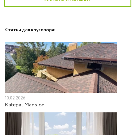
Статьи для кругозора:
10.02.2026
Katepal Mansion