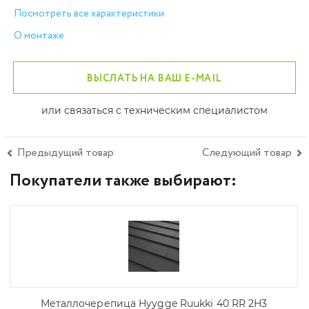
Посмотреть все характеристики
О монтаже
ВЫСЛАТЬ НА ВАШ E-MAIL
или связаться с техническим специалистом
Предыдущий товар
Следующий товар
Покупатели также выбирают:
Металлочерепица Hyygge Ruukki 40 RR 2H3