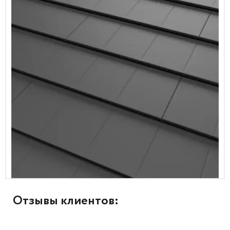
Отзывы клиентов: