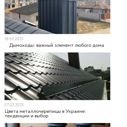
18.02.2025
Дымоходы: важный элемент любого дома
07.02.2025
Цвета металлочерепицы в Украине:
тенденции и выбор