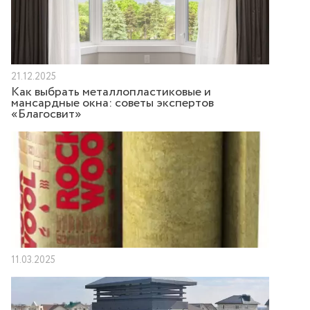
21.12.2025
Как выбрать металлопластиковые и
мансардные окна: советы экспертов
«Благосвит»
11.03.2025