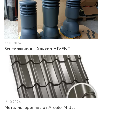
22.10.2024
Вентиляционный выход HIVENT
16.10.2024
Металлочерепица от ArcelorMittal