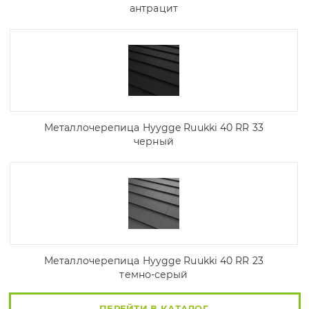
антрацит
Металлочерепица Hyygge Ruukki 40 RR 33
черный
Металлочерепица Hyygge Ruukki 40 RR 23
темно-серый
ПЕРЕЙТИ В КАТАЛОГ