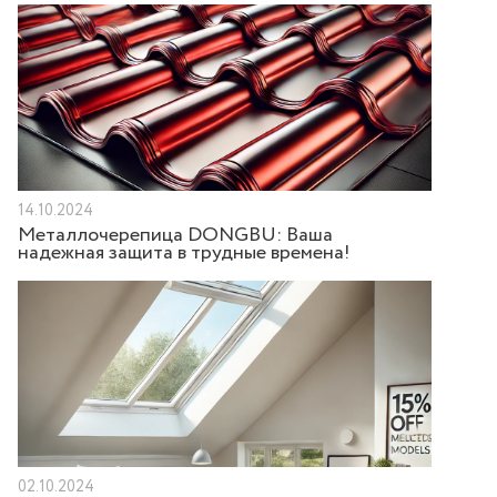
14.10.2024
Металлочерепица DONGBU: Ваша
надежная защита в трудные времена!
02.10.2024