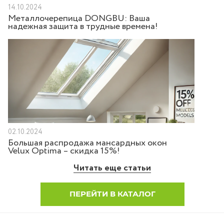
14.10.2024
Металлочерепица DONGBU: Ваша
надежная защита в трудные времена!
02.10.2024
Большая распродажа мансардных окон
Velux Optima – скидка 15%!
Читать еще статьи
ПЕРЕЙТИ В КАТАЛОГ