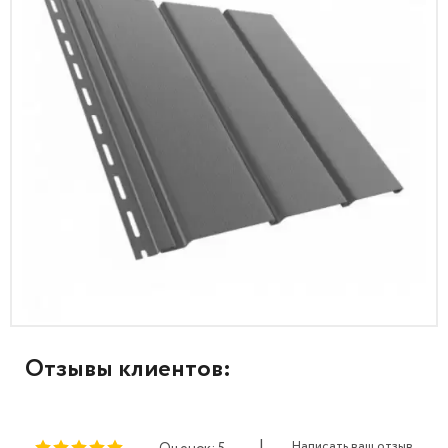
Отзывы клиентов:
|
Написать ваш отзыв