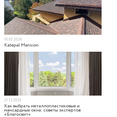
10.02.2026
Katepal Mansion
21.12.2025
Как выбрать металлопластиковые и
мансардные окна: советы экспертов
«Благосвит»