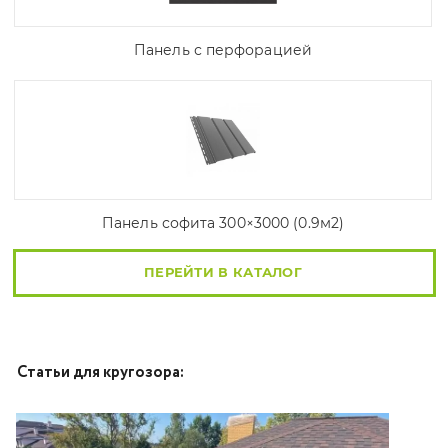
Панель с перфорацией
Панель софита 300×3000 (0.9м2)
ПЕРЕЙТИ В КАТАЛОГ
Статьи для кругозора: