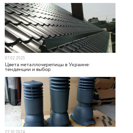
07.02.2025
Цвета металлочерепицы в Украине:
тенденции и выбор
22.10.2024