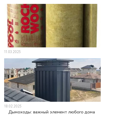
11.03.2025
18.02.2025
Дымоходы: важный элемент любого дома