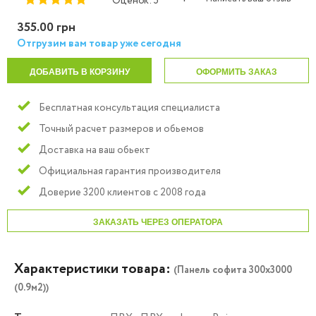
Оценок: 5
355.00 грн
Отгрузим вам товар уже сегодня
ДОБАВИТЬ В КОРЗИНУ
ОФОРМИТЬ ЗАКАЗ
Бесплатная консультация специалиста
Точный расчет размеров и обьемов
Доставка на ваш обьект
Официальная гарантия производителя
Доверие 3200 клиентов с 2008 года
ЗАКАЗАТЬ ЧЕРЕЗ ОПЕРАТОРА
Характеристики товара:
(Панель софита 300x3000
(0.9м2))