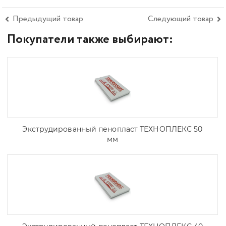
Предыдущий товар
Следующий товар
Покупатели также выбирают:
Экструдированный пенопласт ТЕХНОПЛЕКС 50
мм