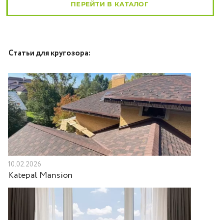
ПЕРЕЙТИ В КАТАЛОГ
Статьи для кругозора:
10.02.2026
Katepal Mansion