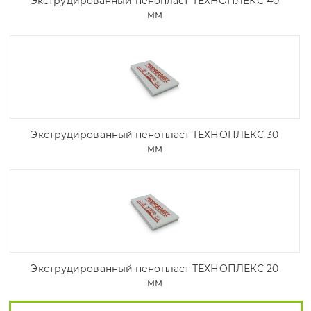
Экструдированный пенопласт ТЕХНОПЛЕКС 40
мм
Экструдированный пенопласт ТЕХНОПЛЕКС 30
мм
Экструдированный пенопласт ТЕХНОПЛЕКС 20
мм