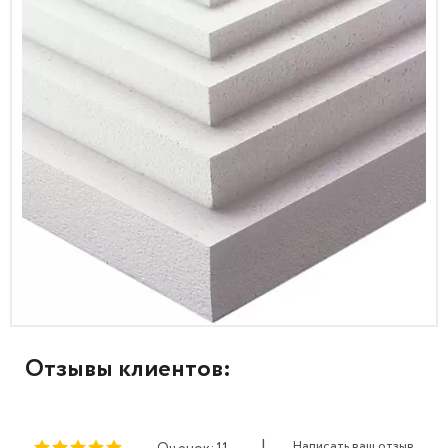
Отзывы клиентов:
|
Написать ваш отзыв