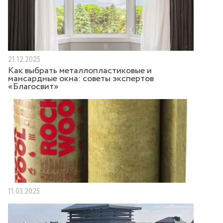
21.12.2025
Как выбрать металлопластиковые и
мансардные окна: советы экспертов
«Благосвит»
11.03.2025