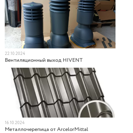
22.10.2024
Вентиляционный выход HIVENT
16.10.2024
Металлочерепица от ArcelorMittal