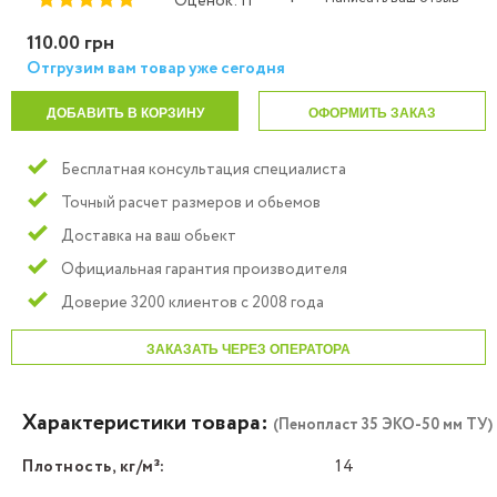
Оценок: 11
110.00 грн
Отгрузим вам товар уже сегодня
ДОБАВИТЬ В КОРЗИНУ
ОФОРМИТЬ ЗАКАЗ
Бесплатная консультация специалиста
Точный расчет размеров и обьемов
Доставка на ваш обьект
Официальная гарантия производителя
Доверие 3200 клиентов с 2008 года
ЗАКАЗАТЬ ЧЕРЕЗ ОПЕРАТОРА
Характеристики товара:
(Пенопласт 35 ЭКО-50 мм ТУ)
Плотность, кг/м³:
14