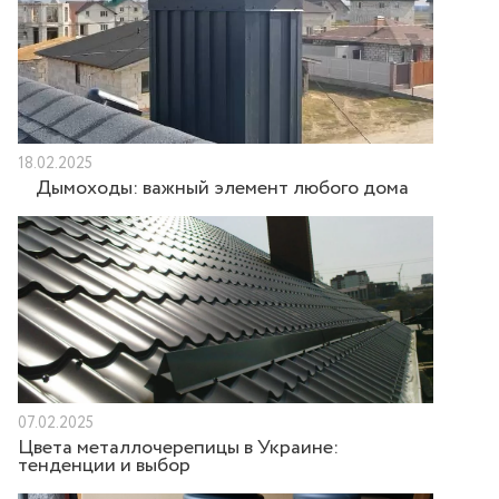
18.02.2025
Дымоходы: важный элемент любого дома
07.02.2025
Цвета металлочерепицы в Украине:
тенденции и выбор