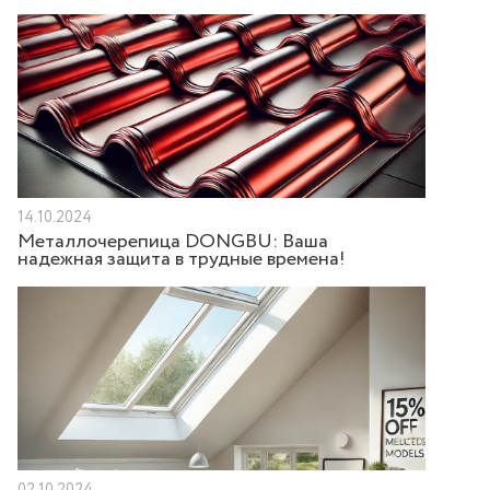
14.10.2024
Металлочерепица DONGBU: Ваша
надежная защита в трудные времена!