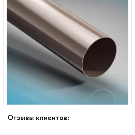
Отзывы клиентов: