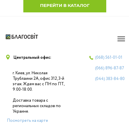
ПЕРЕЙТИ В КАТАЛОГ
Центральный офис:
(068)
561-01-01
(066)
896-87-87
г. Киев, ул. Николая
Трублаини 2А, офис 312, 3-й
(044)
383-84-80
этаж. Ждем вас с ПН по ПТ,
9:00-18:00.
Доставка товара с
региональных складов по
Украине.
Посмотреть на карте