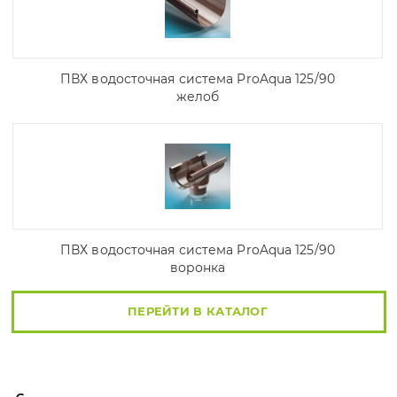
ПВХ водосточная система ProAqua 125/90
желоб
ПВХ водосточная система ProAqua 125/90
воронка
ПЕРЕЙТИ В КАТАЛОГ