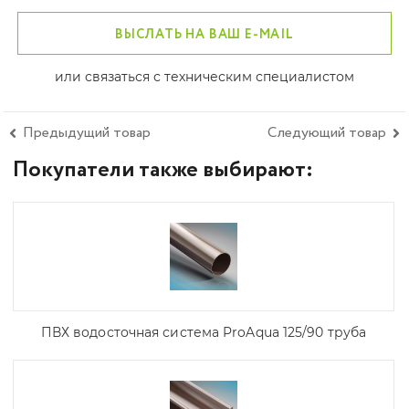
ВЫСЛАТЬ НА ВАШ E-MAIL
или связаться с техническим специалистом
Предыдущий товар
Следующий товар
Покупатели также выбирают:
ПВХ водосточная система ProAqua 125/90 труба