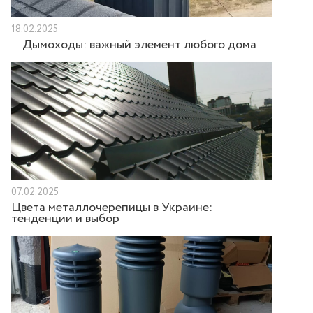
18.02.2025
Дымоходы: важный элемент любого дома
07.02.2025
Цвета металлочерепицы в Украине:
тенденции и выбор