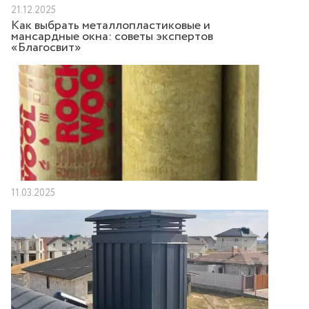
21.12.2025
Как выбрать металлопластиковые и
мансардные окна: советы экспертов
«Благосвит»
11.03.2025