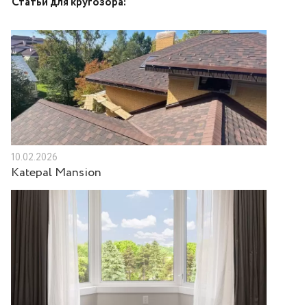
Статьи для кругозора:
10.02.2026
Katepal Mansion