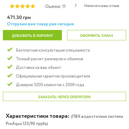
|
Написать ваш отзыв
Оценок: 11
471.30 грн
Отгрузим вам товар уже сегодня
ДОБАВИТЬ В КОРЗИНУ
ОФОРМИТЬ ЗАКАЗ
Бесплатная консультация специалиста
Точный расчет размеров и обьемов
Доставка на ваш обьект
Официальная гарантия производителя
Доверие 3200 клиентов с 2008 года
ЗАКАЗАТЬ ЧЕРЕЗ ОПЕРАТОРА
Характеристики товара:
(ПВХ водосточная система
ProAqua 125/90 труба)