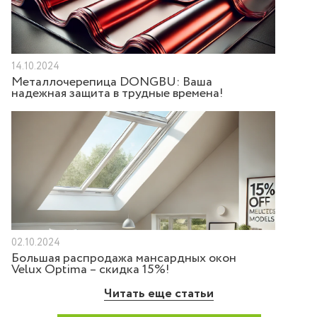
14.10.2024
Металлочерепица DONGBU: Ваша
надежная защита в трудные времена!
02.10.2024
Большая распродажа мансардных окон
Velux Optima – скидка 15%!
Читать еще статьи